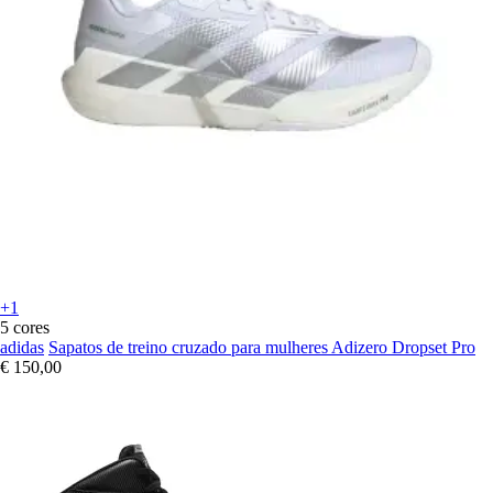
+1
5 cores
adidas
Sapatos de treino cruzado para mulheres Adizero Dropset Pro
€ 150,00