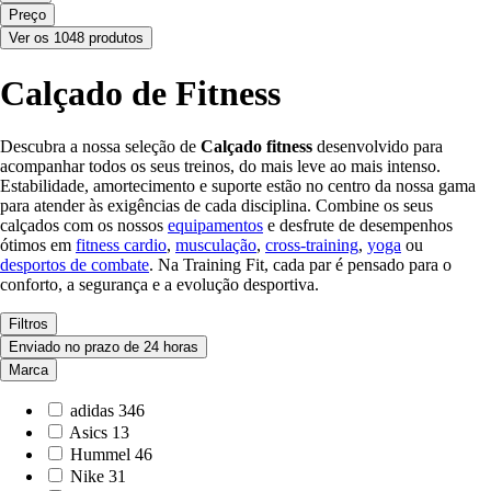
Preço
Ver os 1048 produtos
Calçado de Fitness
Descubra a nossa seleção de
Calçado fitness
desenvolvido para
acompanhar todos os seus treinos, do mais leve ao mais intenso.
Estabilidade, amortecimento e suporte estão no centro da nossa gama
para atender às exigências de cada disciplina. Combine os seus
calçados com os nossos
equipamentos
e desfrute de desempenhos
ótimos em
fitness cardio
,
musculação
,
cross-training
,
yoga
ou
desportos de combate
. Na Training Fit, cada par é pensado para o
conforto, a segurança e a evolução desportiva.
Filtros
Enviado no prazo de 24 horas
Marca
adidas
346
Asics
13
Hummel
46
Nike
31