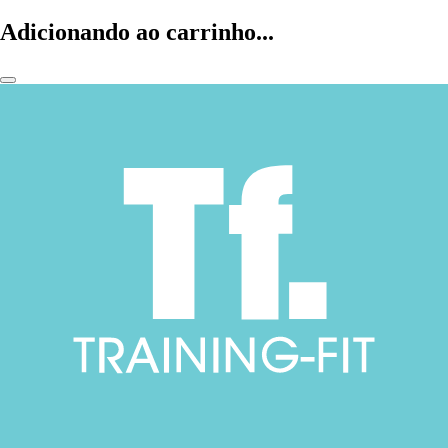
Adicionando ao carrinho...