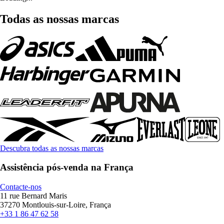
Todas as nossas marcas
Descubra todas as nossas marcas
Assistência pós-venda na França
Contacte-nos
11 rue Bernard Maris
37270 Montlouis-sur-Loire, França
+33 1 86 47 62 58