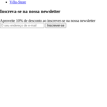
Vélo-Store
Inscreva-se na nossa newsletter
Aproveite 10% de desconto ao inscrever-se na nossa newsletter
Inscrever-se