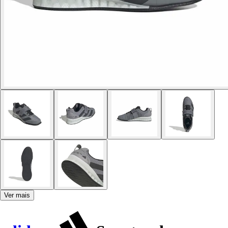
Ver mais