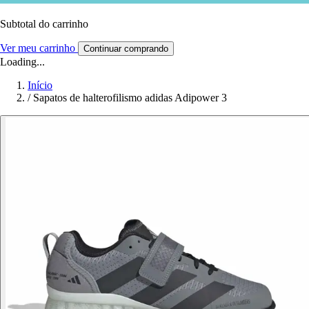
Subtotal do carrinho
Ver meu carrinho
Continuar comprando
Loading...
Início
/
Sapatos de halterofilismo adidas Adipower 3