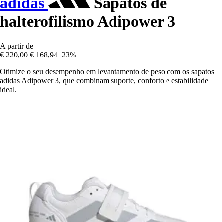
adidas
Sapatos de
halterofilismo Adipower 3
A partir de
€ 220,00
€ 168,94
-23%
Otimize o seu desempenho em levantamento de peso com os sapatos
adidas Adipower 3, que combinam suporte, conforto e estabilidade
ideal.