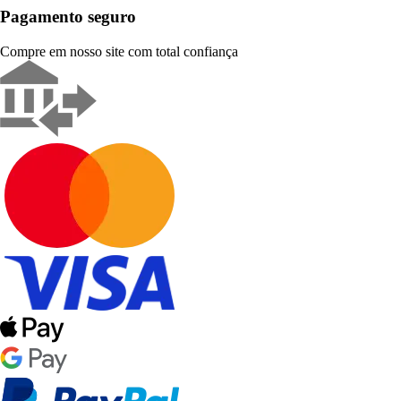
Pagamento seguro
Compre em nosso site com total confiança