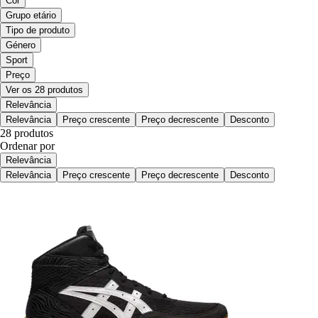
Cor
Grupo etário
Tipo de produto
Género
Sport
Preço
Ver os 28 produtos
Relevância
Relevância
Preço crescente
Preço decrescente
Desconto
28 produtos
Ordenar por
Relevância
Relevância
Preço crescente
Preço decrescente
Desconto