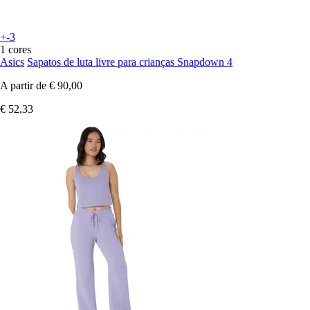
+-3
1 cores
Asics
Sapatos de luta livre para crianças Snapdown 4
A partir de
€ 90,00
€ 52,33