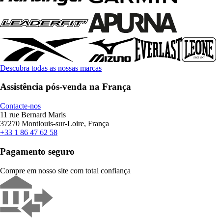
Descubra todas as nossas marcas
Assistência pós-venda na França
Contacte-nos
11 rue Bernard Maris
37270 Montlouis-sur-Loire, França
+33 1 86 47 62 58
Pagamento seguro
Compre em nosso site com total confiança