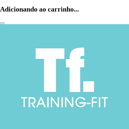
Adicionando ao carrinho...