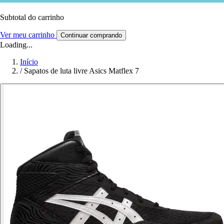
Subtotal do carrinho
Ver meu carrinho
Continuar comprando
Loading...
Início
/
Sapatos de luta livre Asics Matflex 7