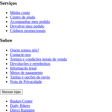
Serviços
Minha conta
Centro de ajuda
Acompanhar meu pedido
Devolver meu pedido
Códigos promocionais
Sobre
Quem somos nós?
Contacte-nos
Termos e condições gerais de venda
Devoluções e reembolsos
Informação legal
Meios de pagamento
Tarifas e opções de envio
Nota de Privacidade
Nossas lojas
Basket-Center
Daily Bikers
Direct Running