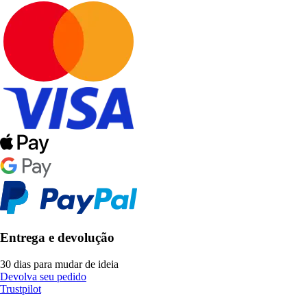
Entrega e devolução
30 dias para mudar de ideia
Devolva seu pedido
Trustpilot