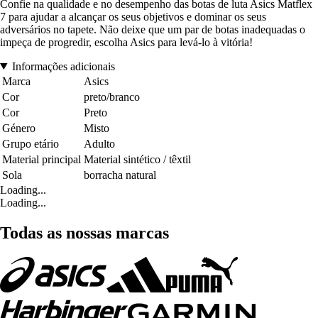
Confie na qualidade e no desempenho das botas de luta Asics Matflex
7 para ajudar a alcançar os seus objetivos e dominar os seus
adversários no tapete. Não deixe que um par de botas inadequadas o
impeça de progredir, escolha Asics para levá-lo à vitória!
Informações adicionais
Marca
Asics
Cor
preto/branco
Cor
Preto
Género
Misto
Grupo etário
Adulto
Material principal
Material sintético / têxtil
Sola
borracha natural
Loading...
Loading...
Todas as nossas marcas