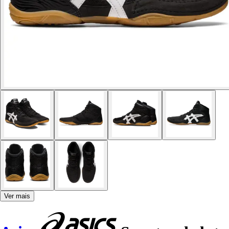
Ver mais