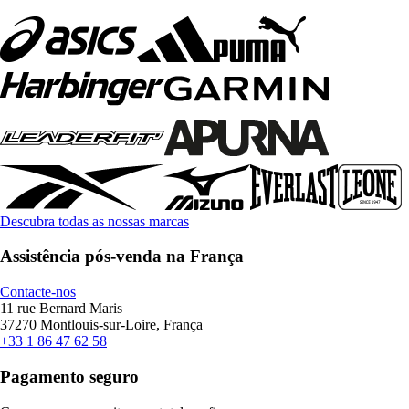
Descubra todas as nossas marcas
Assistência pós-venda na França
Contacte-nos
11 rue Bernard Maris
37270 Montlouis-sur-Loire, França
+33 1 86 47 62 58
Pagamento seguro