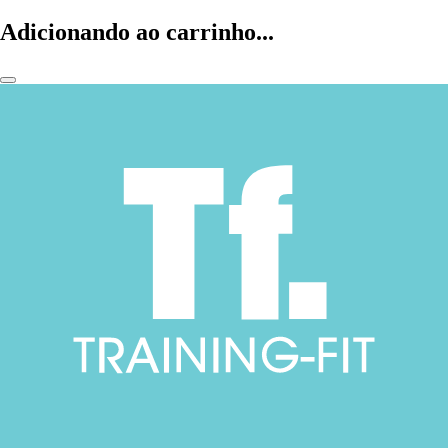
Adicionando ao carrinho...