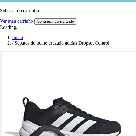
Subtotal do carrinho
Ver meu carrinho
Continuar comprando
Loading...
Início
/
Sapatos de treino cruzado adidas Dropset Control