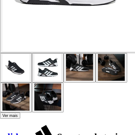
Ver mais