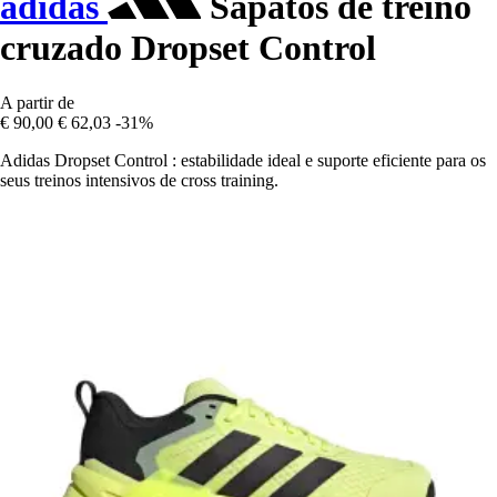
adidas
Sapatos de treino
cruzado Dropset Control
A partir de
€ 90,00
€ 62,03
-31%
Adidas Dropset Control : estabilidade ideal e suporte eficiente para os
seus treinos intensivos de cross training.