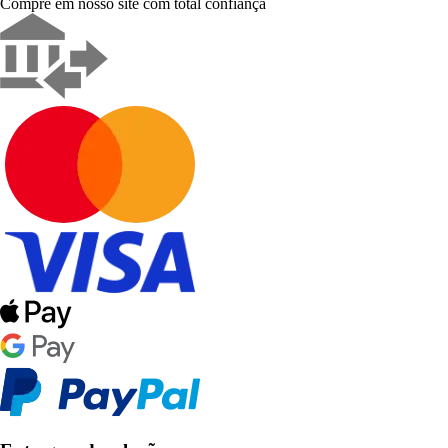
Compre em nosso site com total confiança