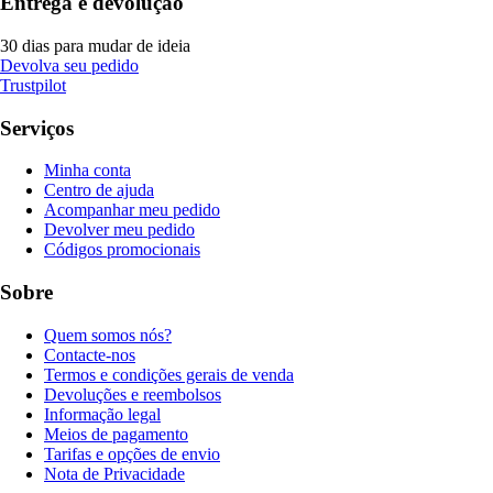
Entrega e devolução
30 dias para mudar de ideia
Devolva seu pedido
Trustpilot
Serviços
Minha conta
Centro de ajuda
Acompanhar meu pedido
Devolver meu pedido
Códigos promocionais
Sobre
Quem somos nós?
Contacte-nos
Termos e condições gerais de venda
Devoluções e reembolsos
Informação legal
Meios de pagamento
Tarifas e opções de envio
Nota de Privacidade