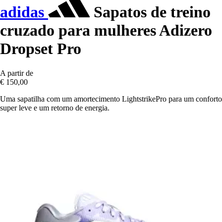
adidas
Sapatos de treino
cruzado para mulheres Adizero
Dropset Pro
A partir de
€ 150,00
Uma sapatilha com um amortecimento LightstrikePro para um conforto
super leve e um retorno de energia.