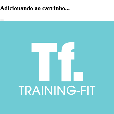
Adicionando ao carrinho...