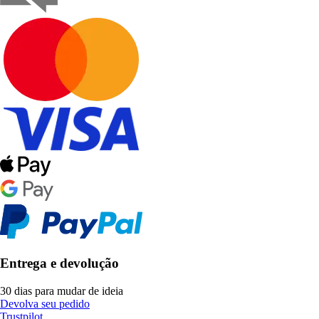
Entrega e devolução
30 dias para mudar de ideia
Devolva seu pedido
Trustpilot