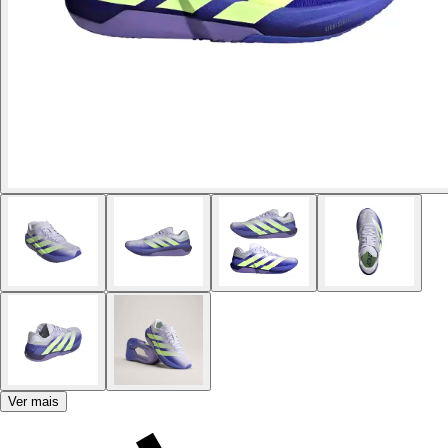
Ver mais