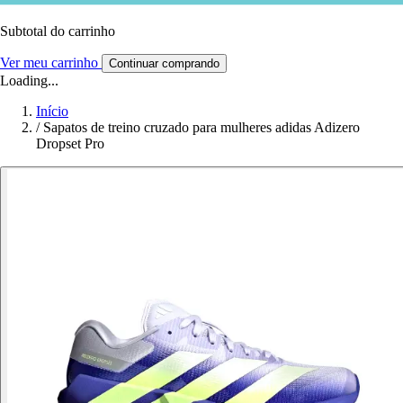
Subtotal do carrinho
Ver meu carrinho
Continuar comprando
Loading...
Início
/
Sapatos de treino cruzado para mulheres adidas Adizero
Dropset Pro