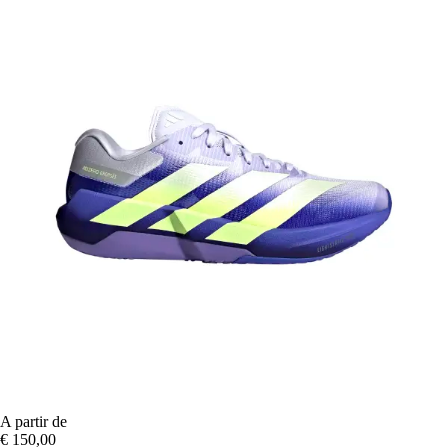
A partir de
€ 150,00