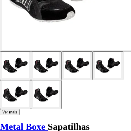
Ver mais
Metal Boxe
Sapatilhas