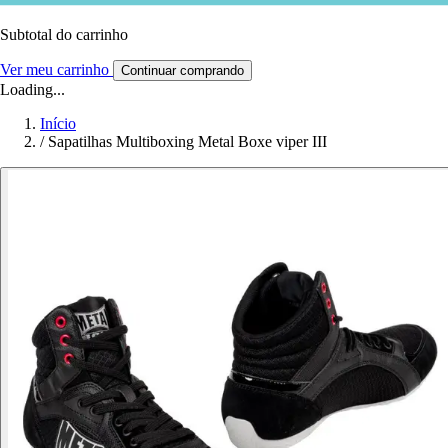
Subtotal do carrinho
Ver meu carrinho
Continuar comprando
Loading...
Início
/
Sapatilhas Multiboxing Metal Boxe viper III