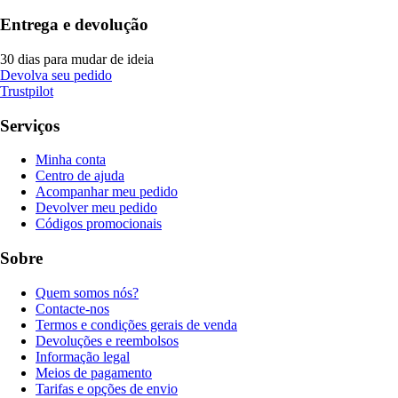
Entrega e devolução
30 dias para mudar de ideia
Devolva seu pedido
Trustpilot
Serviços
Minha conta
Centro de ajuda
Acompanhar meu pedido
Devolver meu pedido
Códigos promocionais
Sobre
Quem somos nós?
Contacte-nos
Termos e condições gerais de venda
Devoluções e reembolsos
Informação legal
Meios de pagamento
Tarifas e opções de envio