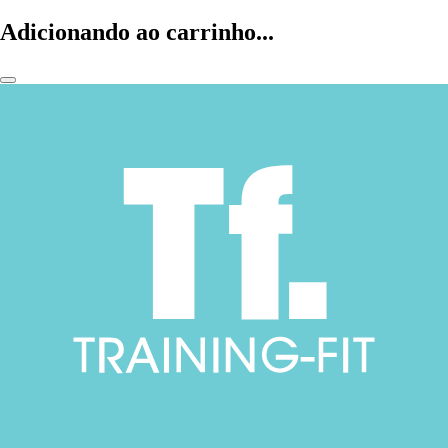
Adicionando ao carrinho...