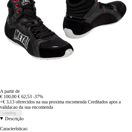
A partir de
€ 100,00
€ 62,53
-37%
+€ 3,13
oferecidos na sua proxima encomenda
Creditados apos a
validacao da sua encomenda
Loading...
Descrição
Características: