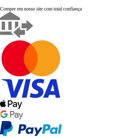
Compre em nosso site com total confiança