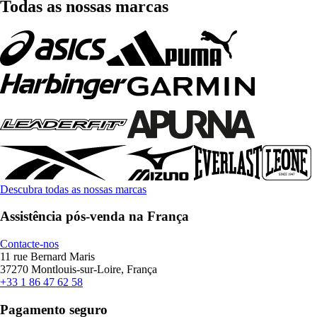
Todas as nossas marcas
Descubra todas as nossas marcas
Assistência pós-venda na França
Contacte-nos
11 rue Bernard Maris
37270 Montlouis-sur-Loire, França
+33 1 86 47 62 58
Pagamento seguro