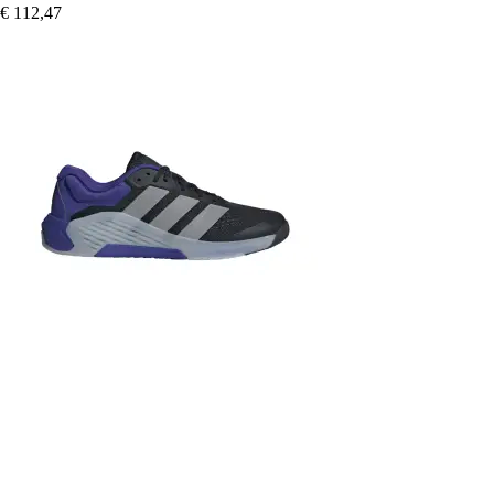
€ 112,47