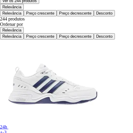
Ver os 244 produtos
Relevância
Relevância
Preço crescente
Preço decrescente
Desconto
244 produtos
Ordenar por
Relevância
Relevância
Preço crescente
Preço decrescente
Desconto
24h
+-3