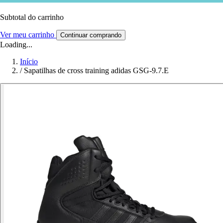
Subtotal do carrinho
Ver meu carrinho
Continuar comprando
Loading...
Início
/
Sapatilhas de cross training adidas GSG-9.7.E