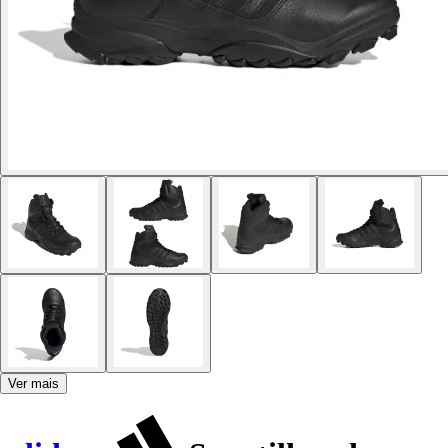
Ver mais