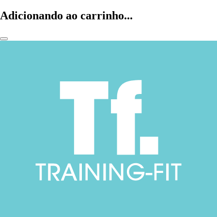
Adicionando ao carrinho...