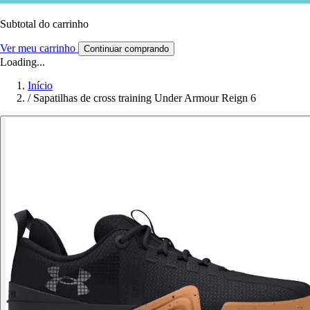
Subtotal do carrinho
Ver meu carrinho
Continuar comprando
Loading...
Início
/
Sapatilhas de cross training Under Armour Reign 6