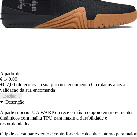
A partir de
€ 140,00
+€ 7,00
oferecidos na sua proxima encomenda
Creditados apos a
validacao da sua encomenda
Loading...
Descrição
A parte superior UA WARP oferece o máximo apoio em movimentos
dinâmicos com malha TPU para máxima durabilidade e
respirabilidade.
Clip de calcanhar externo e contraforte de calcanhar interno para maior