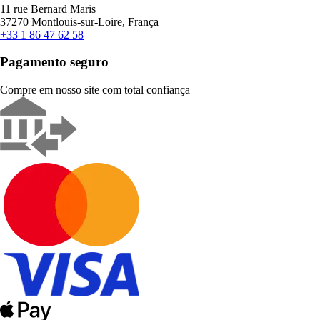
11 rue Bernard Maris
37270 Montlouis-sur-Loire, França
+33 1 86 47 62 58
Pagamento seguro
Compre em nosso site com total confiança