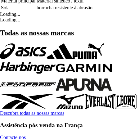
Material principal
Material sintético / têxtil
Sola
borracha resistente à abrasão
Loading...
Loading...
Todas as nossas marcas
Descubra todas as nossas marcas
Assistência pós-venda na França
Contacte-nos