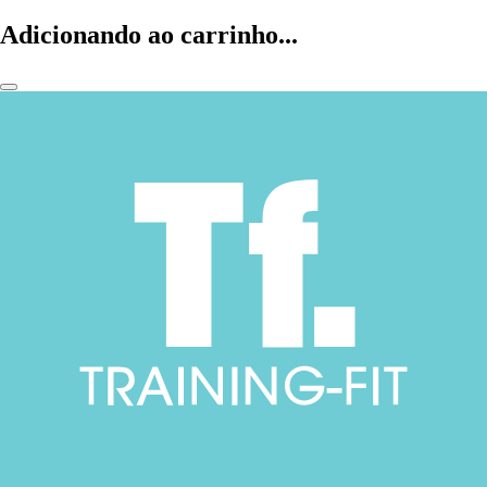
Adicionando ao carrinho...