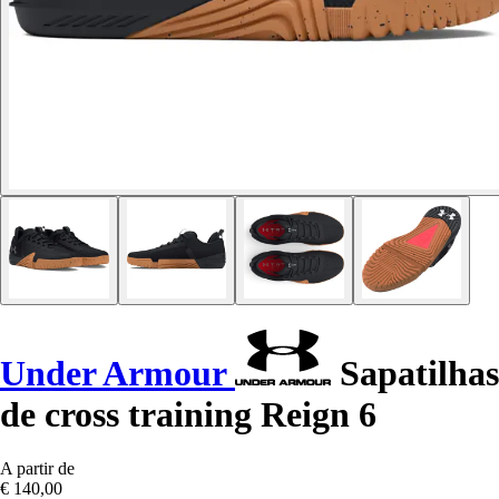
Under Armour
Sapatilhas
de cross training Reign 6
A partir de
€ 140,00