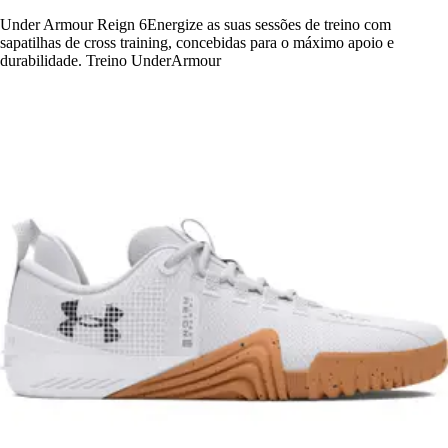
Under Armour Reign 6Energize as suas sessões de treino com
sapatilhas de cross training, concebidas para o máximo apoio e
durabilidade. Treino UnderArmour