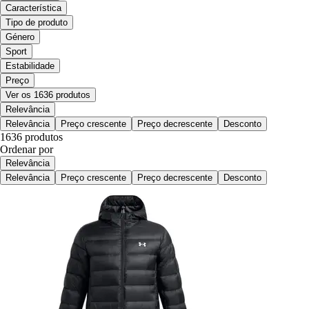
Característica
Tipo de produto
Género
Sport
Estabilidade
Preço
Ver os 1636 produtos
Relevância
Relevância
Preço crescente
Preço decrescente
Desconto
1636 produtos
Ordenar por
Relevância
Relevância
Preço crescente
Preço decrescente
Desconto