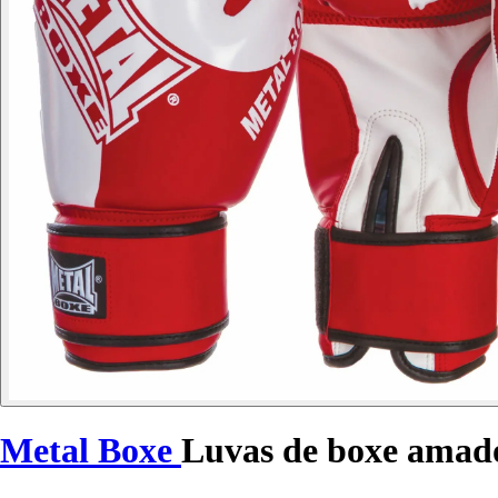
Metal Boxe
Luvas de boxe amad