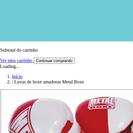
Subtotal do carrinho
Ver meu carrinho
Continuar comprando
Loading...
Início
/
Luvas de boxe amadoras Metal Boxe