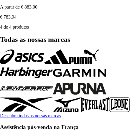
A partir de
€ 883,00
€ 783,94
4 de 4 produtos
Todas as nossas marcas
Descubra todas as nossas marcas
Assistência pós-venda na França