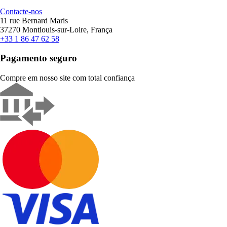
Contacte-nos
11 rue Bernard Maris
37270 Montlouis-sur-Loire, França
+33 1 86 47 62 58
Pagamento seguro
Compre em nosso site com total confiança