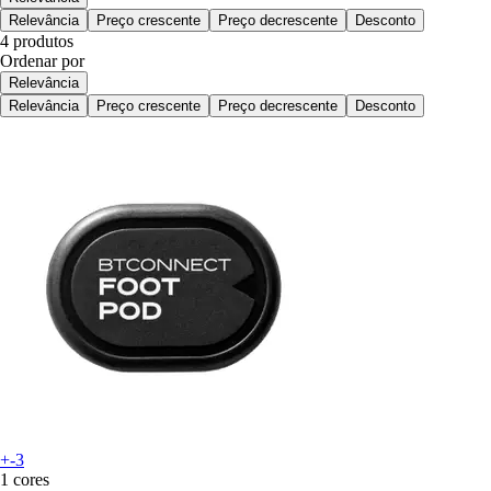
Relevância
Preço crescente
Preço decrescente
Desconto
4 produtos
Ordenar por
Relevância
Relevância
Preço crescente
Preço decrescente
Desconto
+-3
1 cores