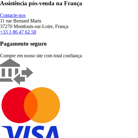
Assistência pós-venda na França
Contacte-nos
11 rue Bernard Maris
37270 Montlouis-sur-Loire, França
+33 1 86 47 62 58
Pagamento seguro
Compre em nosso site com total confiança