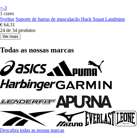
+-3
1 cores
Sveltus
Suporte de barras de musculação Hack Squat Landmine
€ 64,31
24 de 34 produtos
Ver mais
Todas as nossas marcas
Descubra todas as nossas marcas