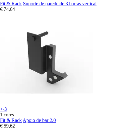
Fit & Rack
Suporte de parede de 3 barras vertical
€ 74,64
+-3
1 cores
Fit & Rack
Apoio de bar 2.0
€ 59,62