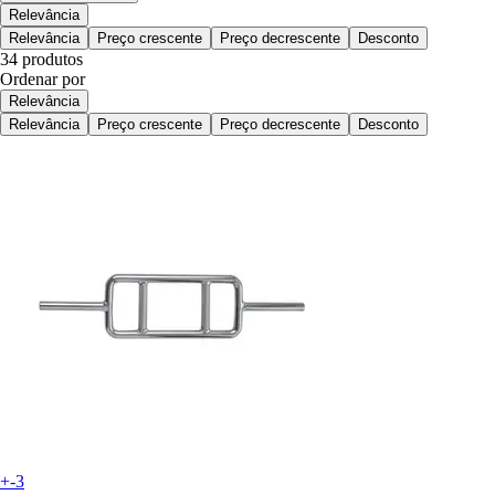
Relevância
Relevância
Preço crescente
Preço decrescente
Desconto
34 produtos
Ordenar por
Relevância
Relevância
Preço crescente
Preço decrescente
Desconto
+-3