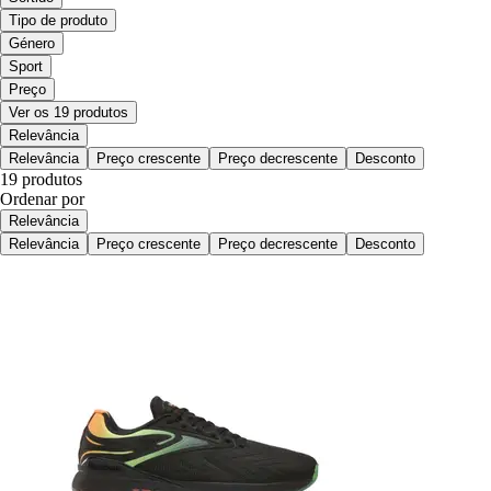
Tipo de produto
Género
Sport
Preço
Ver os 19 produtos
Relevância
Relevância
Preço crescente
Preço decrescente
Desconto
19 produtos
Ordenar por
Relevância
Relevância
Preço crescente
Preço decrescente
Desconto