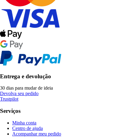
Entrega e devolução
30 dias para mudar de ideia
Devolva seu pedido
Trustpilot
Serviços
Minha conta
Centro de ajuda
Acompanhar meu pedido