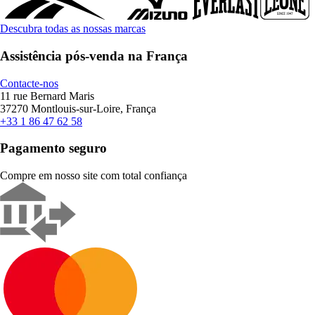
Descubra todas as nossas marcas
Assistência pós-venda na França
Contacte-nos
11 rue Bernard Maris
37270 Montlouis-sur-Loire, França
+33 1 86 47 62 58
Pagamento seguro
Compre em nosso site com total confiança