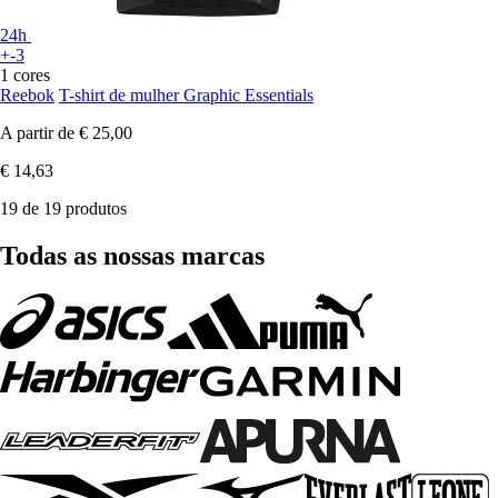
24h
+-3
1 cores
Reebok
T-shirt de mulher Graphic Essentials
A partir de
€ 25,00
€ 14,63
19 de 19 produtos
Todas as nossas marcas