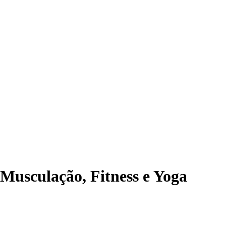
 Musculação, Fitness e Yoga