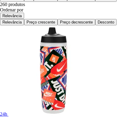
260 produtos
Ordenar por
Relevância
Relevância
Preço crescente
Preço decrescente
Desconto
24h