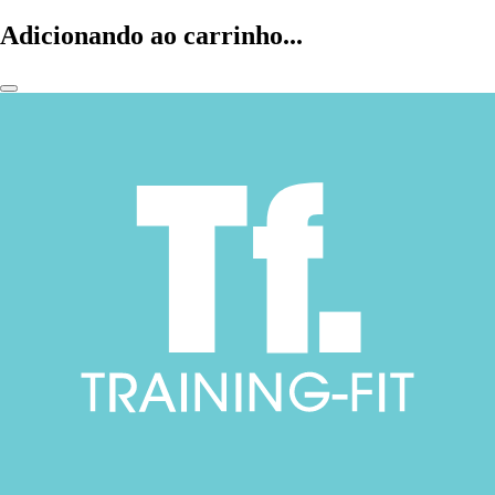
Adicionando ao carrinho...