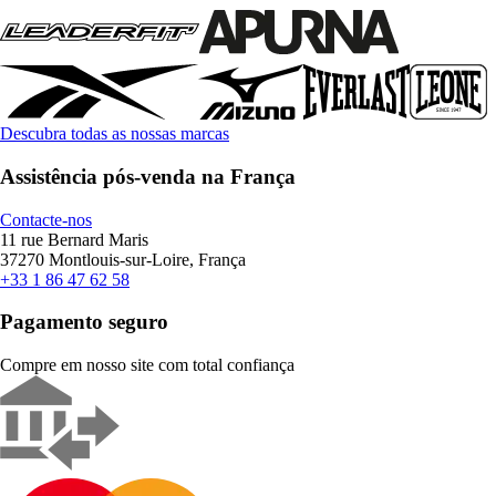
Descubra todas as nossas marcas
Assistência pós-venda na França
Contacte-nos
11 rue Bernard Maris
37270 Montlouis-sur-Loire, França
+33 1 86 47 62 58
Pagamento seguro
Compre em nosso site com total confiança