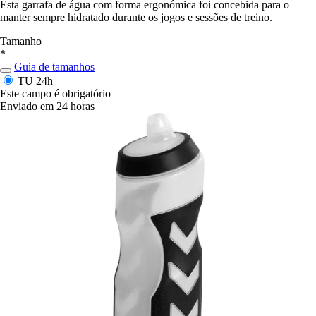
Esta garrafa de água com forma ergonómica foi concebida para o
manter sempre hidratado durante os jogos e sessões de treino.
Tamanho
*
Guia de tamanhos
TU
24h
Este campo é obrigatório
Enviado em 24 horas