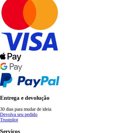
Entrega e devolução
30 dias para mudar de ideia
Devolva seu pedido
Trustpilot
Serviços