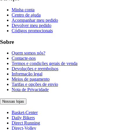
Minha conta
Centro de ajuda
Acompanhar meu pedido
Devolver meu pedido
Códigos promocionais
Sobre
Quem somos nós?
Contacte-nos
Termos e condições gerais de venda
Devoluções e reembolsos
Informação legal
Meios de pagamento
Tarifas e opções de envio
Nota de Privacidade
Nossas lojas
Basket-Center
Daily Bikers
Direct Running
Direct-Volley