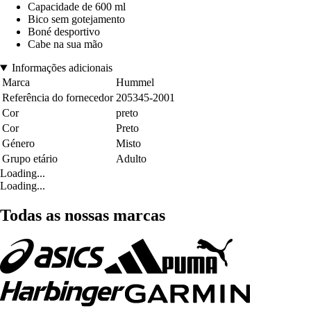
Capacidade de 600 ml
Bico sem gotejamento
Boné desportivo
Cabe na sua mão
Informações adicionais
Marca
Hummel
Referência do fornecedor
205345-2001
Cor
preto
Cor
Preto
Género
Misto
Grupo etário
Adulto
Loading...
Loading...
Todas as nossas marcas