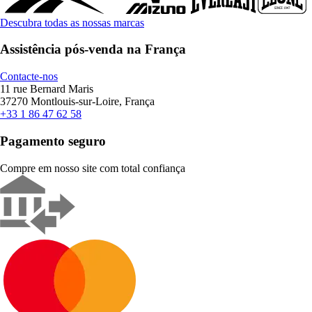
Descubra todas as nossas marcas
Assistência pós-venda na França
Contacte-nos
11 rue Bernard Maris
37270 Montlouis-sur-Loire, França
+33 1 86 47 62 58
Pagamento seguro
Compre em nosso site com total confiança