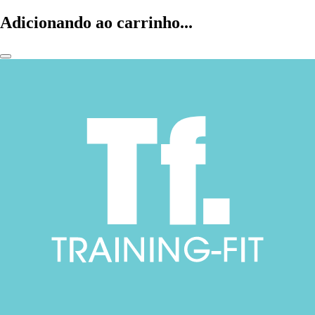
Adicionando ao carrinho...