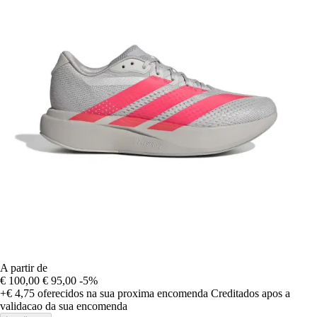
A partir de
€ 100,00
€ 95,00
-5%
+€ 4,75
oferecidos na sua proxima encomenda
Creditados apos a
validacao da sua encomenda