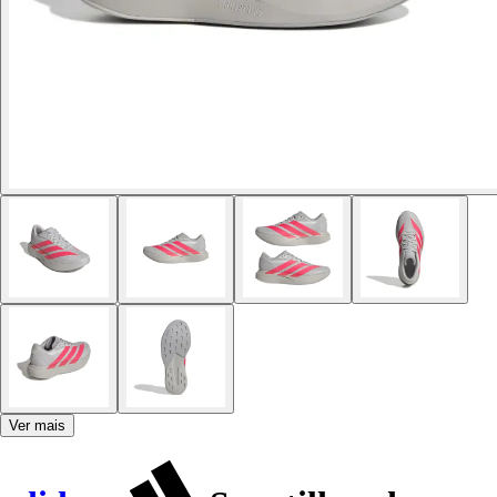
Ver mais