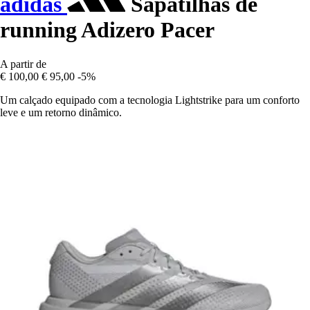
adidas
Sapatilhas de
running Adizero Pacer
A partir de
€ 100,00
€ 95,00
-5%
Um calçado equipado com a tecnologia Lightstrike para um conforto
leve e um retorno dinâmico.