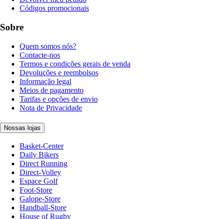
Códigos promocionais
Sobre
Quem somos nós?
Contacte-nos
Termos e condições gerais de venda
Devoluções e reembolsos
Informação legal
Meios de pagamento
Tarifas e opções de envio
Nota de Privacidade
Nossas lojas
Basket-Center
Daily Bikers
Direct Running
Direct-Volley
Espace Golf
Foot-Store
Galope-Store
Handball-Store
House of Rugby