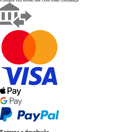
Entrega e devolução