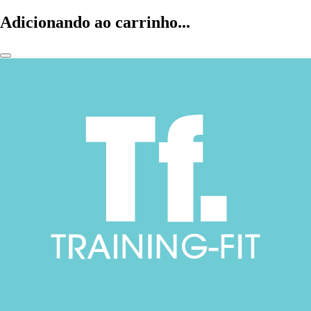
Adicionando ao carrinho...