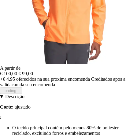
A partir de
€ 100,00
€ 99,00
+€ 4,95
oferecidos na sua proxima encomenda
Creditados apos a
validacao da sua encomenda
Loading...
Descrição
Corte:
ajustado
:
O tecido principal contém pelo menos 80% de poliéster
reciclado, excluindo forros e embelezamentos