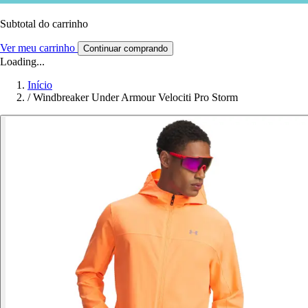
Subtotal do carrinho
Ver meu carrinho
Continuar comprando
Loading...
Início
/
Windbreaker Under Armour Velociti Pro Storm