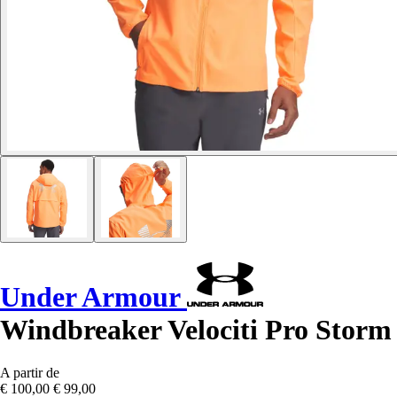
Under Armour
Windbreaker Velociti Pro Storm
A partir de
€ 100,00
€ 99,00