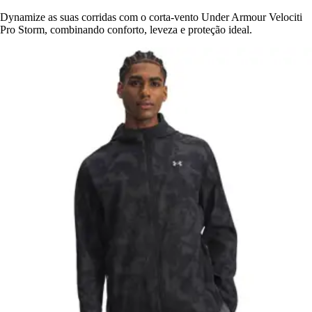
Dynamize as suas corridas com o corta-vento Under Armour Velociti
Pro Storm, combinando conforto, leveza e proteção ideal.