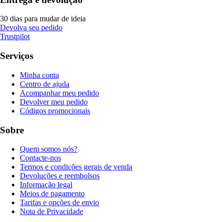
30 dias para mudar de ideia
Devolva seu pedido
Trustpilot
Serviços
Minha conta
Centro de ajuda
Acompanhar meu pedido
Devolver meu pedido
Códigos promocionais
Sobre
Quem somos nós?
Contacte-nos
Termos e condições gerais de venda
Devoluções e reembolsos
Informação legal
Meios de pagamento
Tarifas e opções de envio
Nota de Privacidade