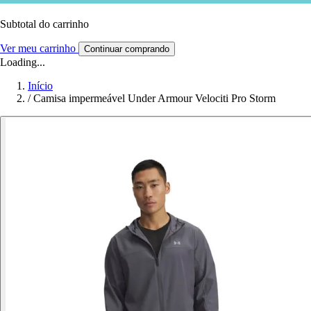
Subtotal do carrinho
Ver meu carrinho
Continuar comprando
Loading...
Início
/
Camisa impermeável Under Armour Velociti Pro Storm