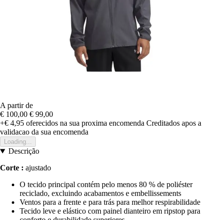
A partir de
€ 100,00
€ 99,00
+€ 4,95
oferecidos na sua proxima encomenda
Creditados apos a
validacao da sua encomenda
Loading...
Descrição
Corte :
ajustado
O tecido principal contém pelo menos 80 % de poliéster
reciclado, excluindo acabamentos e embellissements
Ventos para a frente e para trás para melhor respirabilidade
Tecido leve e elástico com painel dianteiro em ripstop para
conforto e durabilidade superiores