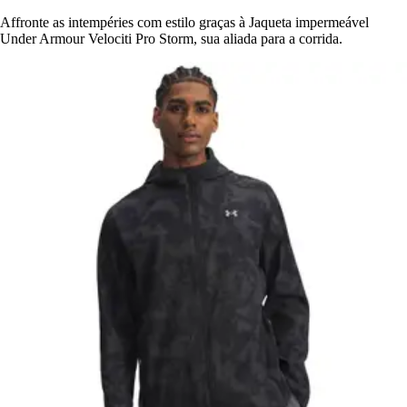
Affronte as intempéries com estilo graças à Jaqueta impermeável
Under Armour Velociti Pro Storm, sua aliada para a corrida.