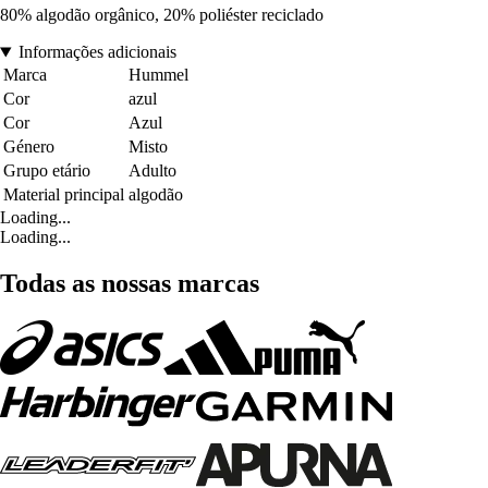
80% algodão orgânico, 20% poliéster reciclado
Informações adicionais
Marca
Hummel
Cor
azul
Cor
Azul
Género
Misto
Grupo etário
Adulto
Material principal
algodão
Loading...
Loading...
Todas as nossas marcas