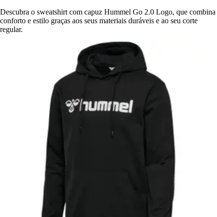
Descubra o sweatshirt com capuz Hummel Go 2.0 Logo, que combina
conforto e estilo graças aos seus materiais duráveis e ao seu corte
regular.