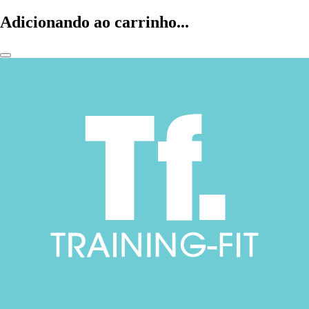
Adicionando ao carrinho...