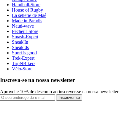
Handball-Store
House of Rugby
La sellerie de Maé
Made in Paradis
Nauti-wave
Pecheur-Store
Smash-Expert
Sneak'In
Sneakids
Sport is good
Trek-Expert
TripNBikers
Vélo-Store
Inscreva-se na nossa newsletter
Aproveite 10% de desconto ao inscrever-se na nossa newsletter
Inscrever-se