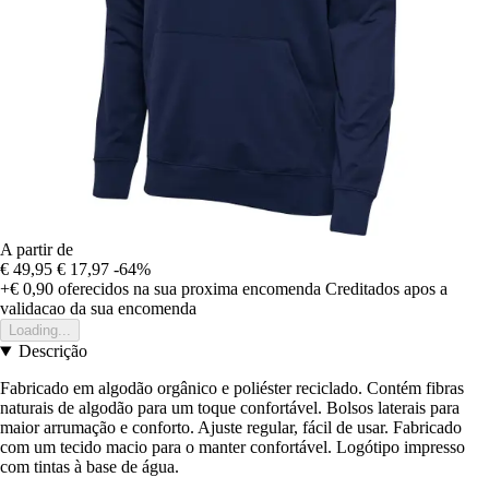
A partir de
€ 49,95
€ 17,97
-64%
+€ 0,90
oferecidos na sua proxima encomenda
Creditados apos a
validacao da sua encomenda
Loading...
Descrição
Fabricado em algodão orgânico e poliéster reciclado. Contém fibras
naturais de algodão para um toque confortável. Bolsos laterais para
maior arrumação e conforto. Ajuste regular, fácil de usar. Fabricado
com um tecido macio para o manter confortável. Logótipo impresso
com tintas à base de água.