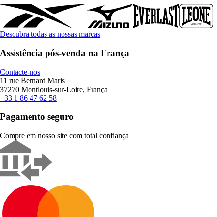
Descubra todas as nossas marcas
Assistência pós-venda na França
Contacte-nos
11 rue Bernard Maris
37270 Montlouis-sur-Loire, França
+33 1 86 47 62 58
Pagamento seguro
Compre em nosso site com total confiança