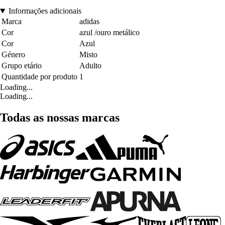
Informações adicionais
Marca
adidas
Cor
azul /ouro metálico
Cor
Azul
Género
Misto
Grupo etário
Adulto
Quantidade por produto
1
Loading...
Loading...
Todas as nossas marcas