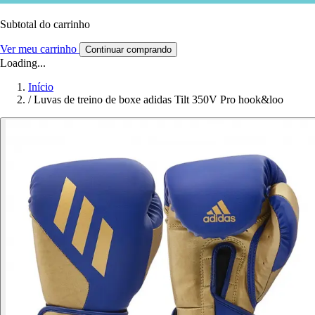
Subtotal do carrinho
Ver meu carrinho
Continuar comprando
Loading...
Início
/
Luvas de treino de boxe adidas Tilt 350V Pro hook&loo