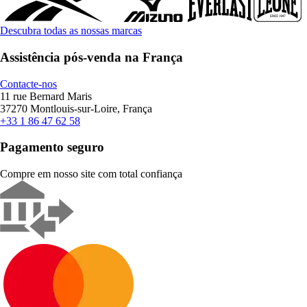
Descubra todas as nossas marcas
Assistência pós-venda na França
Contacte-nos
11 rue Bernard Maris
37270 Montlouis-sur-Loire, França
+33 1 86 47 62 58
Pagamento seguro
Compre em nosso site com total confiança