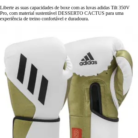
Liberte as suas capacidades de boxe com as luvas adidas Tilt 350V
Pro, com material sustentável DESSERTO CACTUS para uma
experiência de treino confortável e duradoura.