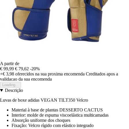
A partir de
€ 99,99
€ 79,62
-20%
+€ 3,98
oferecidos na sua proxima encomenda
Creditados apos a
validacao da sua encomenda
Loading...
Descrição
Luvas de boxe adidas VEGAN TILT350 Velcro
Material à base de plantas DESSERTO CACTUS
Interior: molde de espuma viscoelástica multicamadas
Absorção uniforme dos choques
Fixação: Velcro rígido com elástico integrado