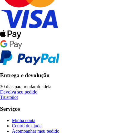
Entrega e devolução
30 dias para mudar de ideia
Devolva seu pedido
Trustpilot
Serviços
Minha conta
Centro de ajuda
Acompanhar meu pedido