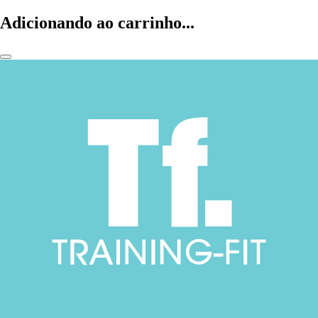
Adicionando ao carrinho...