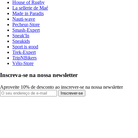
House of Rugby
La sellerie de Maé
Made in Paradis
Nauti-wave
Pecheur-Store
Smash-Expert
Sneak'In
Sneakids
Sport is good
Trek-Expert
TripNBikers
Vélo-Store
Inscreva-se na nossa newsletter
Aproveite 10% de desconto ao inscrever-se na nossa newsletter
Inscrever-se