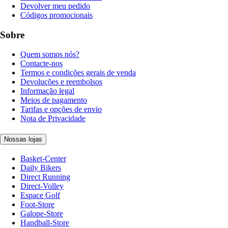
Devolver meu pedido
Códigos promocionais
Sobre
Quem somos nós?
Contacte-nos
Termos e condições gerais de venda
Devoluções e reembolsos
Informação legal
Meios de pagamento
Tarifas e opções de envio
Nota de Privacidade
Nossas lojas
Basket-Center
Daily Bikers
Direct Running
Direct-Volley
Espace Golf
Foot-Store
Galope-Store
Handball-Store