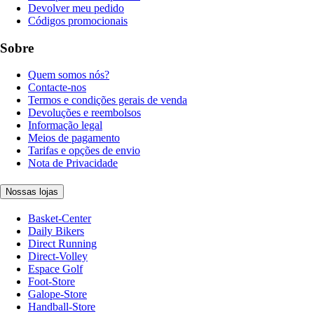
Devolver meu pedido
Códigos promocionais
Sobre
Quem somos nós?
Contacte-nos
Termos e condições gerais de venda
Devoluções e reembolsos
Informação legal
Meios de pagamento
Tarifas e opções de envio
Nota de Privacidade
Nossas lojas
Basket-Center
Daily Bikers
Direct Running
Direct-Volley
Espace Golf
Foot-Store
Galope-Store
Handball-Store