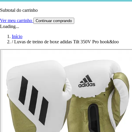
Subtotal do carrinho
Ver meu carrinho
Continuar comprando
Loading...
Início
/
Luvas de treino de boxe adidas Tilt 350V Pro hook&loo