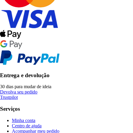
Entrega e devolução
30 dias para mudar de ideia
Devolva seu pedido
Trustpilot
Serviços
Minha conta
Centro de ajuda
Acompanhar meu pedido