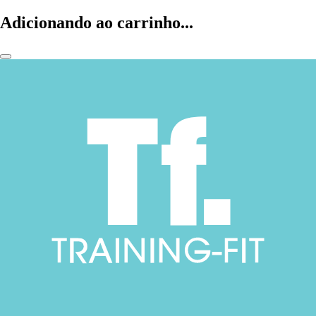
Adicionando ao carrinho...