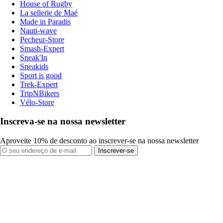
House of Rugby
La sellerie de Maé
Made in Paradis
Nauti-wave
Pecheur-Store
Smash-Expert
Sneak'In
Sneakids
Sport is good
Trek-Expert
TripNBikers
Vélo-Store
Inscreva-se na nossa newsletter
Aproveite 10% de desconto ao inscrever-se na nossa newsletter
Inscrever-se