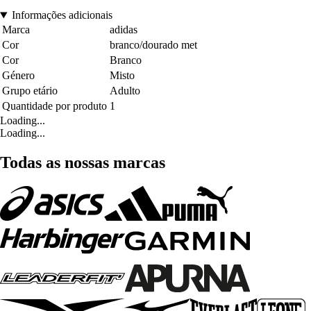
Informações adicionais
Marca
adidas
Cor
branco/dourado met
Cor
Branco
Género
Misto
Grupo etário
Adulto
Quantidade por produto
1
Loading...
Loading...
Todas as nossas marcas