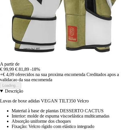
A partir de
€ 99,99
€ 81,89
-18%
+€ 4,09
oferecidos na sua proxima encomenda
Creditados apos a
validacao da sua encomenda
Loading...
Descrição
Luvas de boxe adidas VEGAN TILT350 Velcro
Material à base de plantas DESSERTO CACTUS
Interior: molde de espuma viscoelástica multicamadas
Absorção uniforme dos choques
Fixação: Velcro rígido com elástico integrado