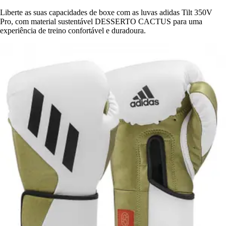
Liberte as suas capacidades de boxe com as luvas adidas Tilt 350V
Pro, com material sustentável DESSERTO CACTUS para uma
experiência de treino confortável e duradoura.