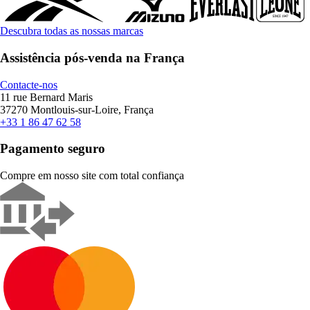
Descubra todas as nossas marcas
Assistência pós-venda na França
Contacte-nos
11 rue Bernard Maris
37270 Montlouis-sur-Loire, França
+33 1 86 47 62 58
Pagamento seguro
Compre em nosso site com total confiança