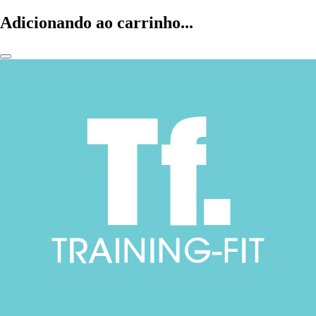
Adicionando ao carrinho...