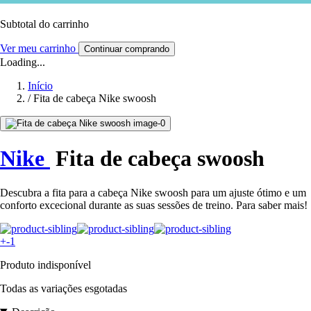
Subtotal do carrinho
Ver meu carrinho
Continuar comprando
Loading...
Início
/
Fita de cabeça Nike swoosh
Nike
Fita de cabeça swoosh
Descubra a fita para a cabeça Nike swoosh para um ajuste ótimo e um
conforto excecional durante as suas sessões de treino. Para saber mais!
+-1
Produto indisponível
Todas as variações esgotadas