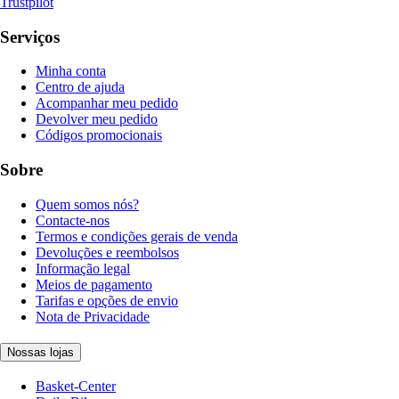
Trustpilot
Serviços
Minha conta
Centro de ajuda
Acompanhar meu pedido
Devolver meu pedido
Códigos promocionais
Sobre
Quem somos nós?
Contacte-nos
Termos e condições gerais de venda
Devoluções e reembolsos
Informação legal
Meios de pagamento
Tarifas e opções de envio
Nota de Privacidade
Nossas lojas
Basket-Center