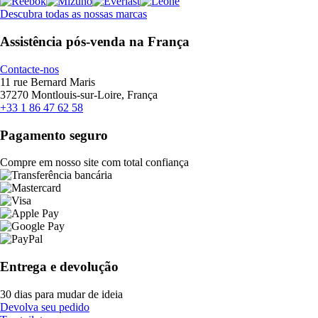
Descubra todas as nossas marcas
Assistência pós-venda na França
Contacte-nos
11 rue Bernard Maris
37270 Montlouis-sur-Loire, França
+33 1 86 47 62 58
Pagamento seguro
Compre em nosso site com total confiança
Entrega e devolução
30 dias para mudar de ideia
Devolva seu pedido