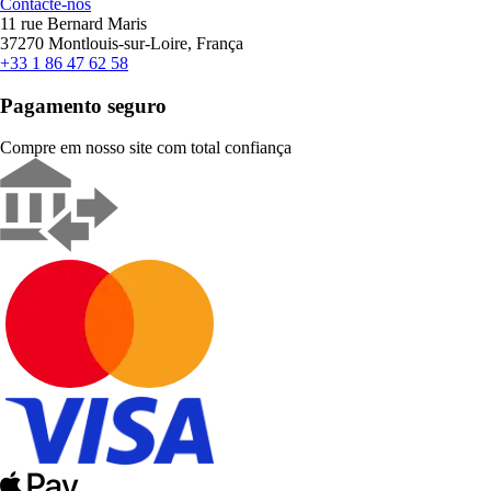
Contacte-nos
11 rue Bernard Maris
37270 Montlouis-sur-Loire, França
+33 1 86 47 62 58
Pagamento seguro
Compre em nosso site com total confiança