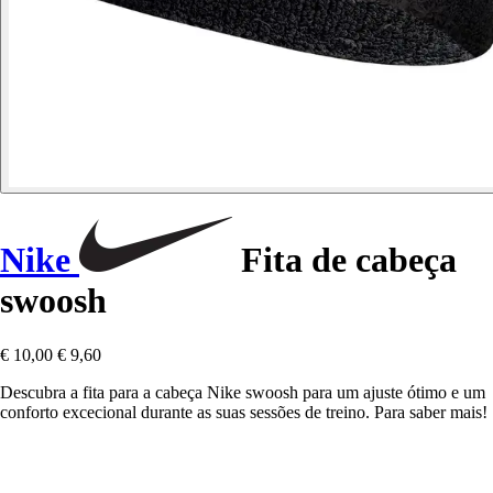
Nike
Fita de cabeça
swoosh
€ 10,00
€ 9,60
Descubra a fita para a cabeça Nike swoosh para um ajuste ótimo e um
conforto excecional durante as suas sessões de treino. Para saber mais!