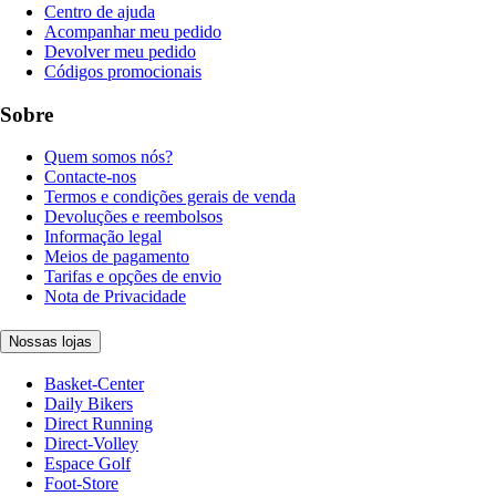
Centro de ajuda
Acompanhar meu pedido
Devolver meu pedido
Códigos promocionais
Sobre
Quem somos nós?
Contacte-nos
Termos e condições gerais de venda
Devoluções e reembolsos
Informação legal
Meios de pagamento
Tarifas e opções de envio
Nota de Privacidade
Nossas lojas
Basket-Center
Daily Bikers
Direct Running
Direct-Volley
Espace Golf
Foot-Store