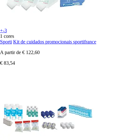
+-3
1 cores
Sporti
Kit de cuidados promocionais sportifrance
A partir de
€ 122,60
€ 83,54