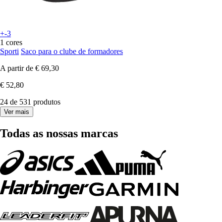
+-3
1 cores
Sporti
Saco para o clube de formadores
A partir de
€ 69,30
€ 52,80
24 de 531 produtos
Ver mais
Todas as nossas marcas