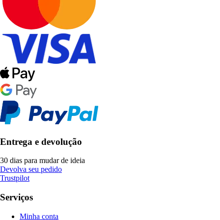
Entrega e devolução
30 dias para mudar de ideia
Devolva seu pedido
Trustpilot
Serviços
Minha conta