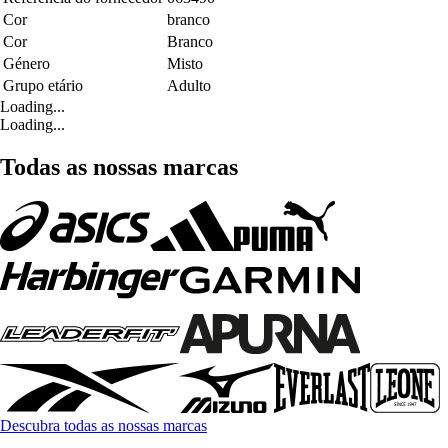
Cor
branco
Cor
Branco
Género
Misto
Grupo etário
Adulto
Loading...
Loading...
Todas as nossas marcas
Descubra todas as nossas marcas