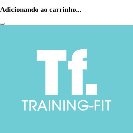
Adicionando ao carrinho...