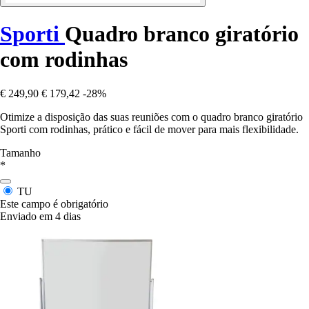
Sporti
Quadro branco giratório
com rodinhas
€ 249,90
€ 179,42
-28%
Otimize a disposição das suas reuniões com o quadro branco giratório
Sporti com rodinhas, prático e fácil de mover para mais flexibilidade.
Tamanho
*
TU
Este campo é obrigatório
Enviado em 4 dias