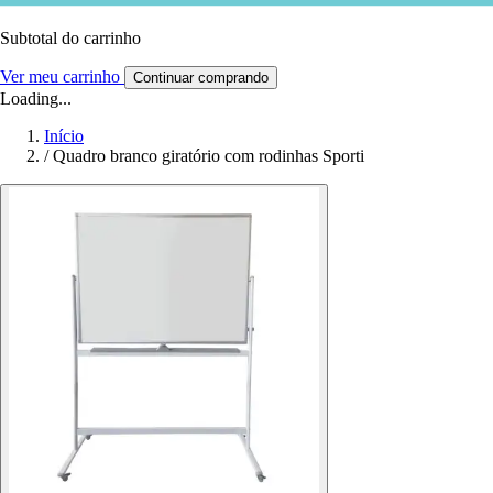
Subtotal do carrinho
Ver meu carrinho
Continuar comprando
Loading...
Início
/
Quadro branco giratório com rodinhas Sporti