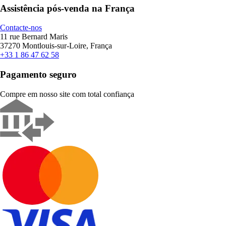
Assistência pós-venda na França
Contacte-nos
11 rue Bernard Maris
37270 Montlouis-sur-Loire, França
+33 1 86 47 62 58
Pagamento seguro
Compre em nosso site com total confiança