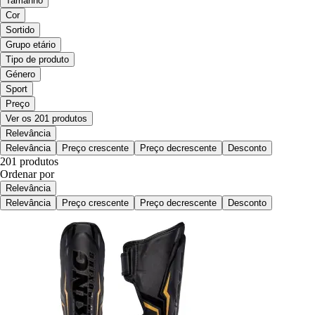
Tamanho
Cor
Sortido
Grupo etário
Tipo de produto
Género
Sport
Preço
Ver os 201 produtos
Relevância
Relevância
Preço crescente
Preço decrescente
Desconto
201 produtos
Ordenar por
Relevância
Relevância
Preço crescente
Preço decrescente
Desconto