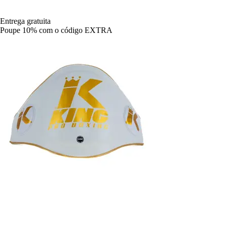
Entrega gratuita
Poupe 10%
com o código
EXTRA