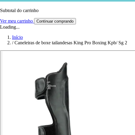
Subtotal do carrinho
Ver meu carrinho
Continuar comprando
Loading...
Início
/
Caneleiras de boxe tailandesas King Pro Boxing Kpb/ Sg 2