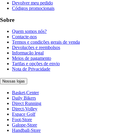
Devolver meu pedido
Códigos promocionais
Sobre
Quem somos nós?
Contacte-nos
Termos e condições gerais de venda
Devoluções e reembolsos
Informação legal
Meios de pagamento
Tarifas e opções de envio
Nota de Privacidade
Nossas lojas
Basket-Center
Daily Bikers
Direct Running
Direct-Volley
Espace Golf
Foot-Store
Galope-Store
Handball-Store