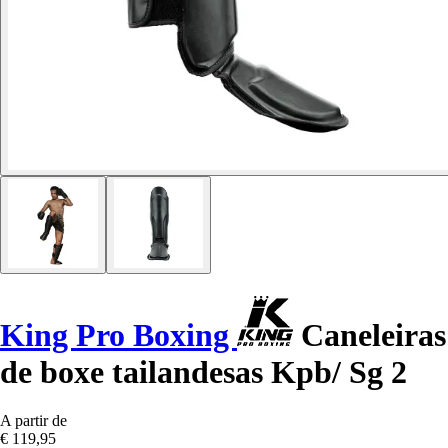
King Pro Boxing
Caneleiras
de boxe tailandesas Kpb/ Sg 2
A partir de
€ 119,95