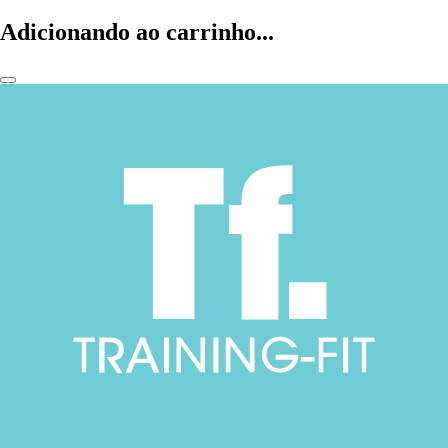
Adicionando ao carrinho...