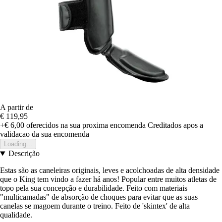
A partir de
€ 119,95
+€ 6,00
oferecidos na sua proxima encomenda
Creditados apos a
validacao da sua encomenda
Loading...
Descrição
Estas são as caneleiras originais, leves e acolchoadas de alta densidade
que o King tem vindo a fazer há anos! Popular entre muitos atletas de
topo pela sua concepção e durabilidade. Feito com materiais
"multicamadas" de absorção de choques para evitar que as suas
canelas se magoem durante o treino. Feito de 'skintex' de alta
qualidade.