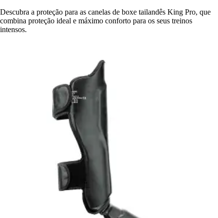
Descubra a proteção para as canelas de boxe tailandês King Pro, que
combina proteção ideal e máximo conforto para os seus treinos
intensos.