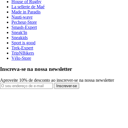
House of Rugby
La sellerie de Maé
Made in Paradis
Nauti-wave
Pecheur-Store
Smash-Expert
Sneak'In
Sneakids
Sport is good
Trek-Expert
TripNBikers
Vélo-Store
Inscreva-se na nossa newsletter
Aproveite 10% de desconto ao inscrever-se na nossa newsletter
Inscrever-se