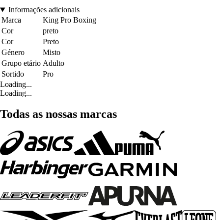
Informações adicionais
Marca
King Pro Boxing
Cor
preto
Cor
Preto
Género
Misto
Grupo etário
Adulto
Sortido
Pro
Loading...
Loading...
Todas as nossas marcas