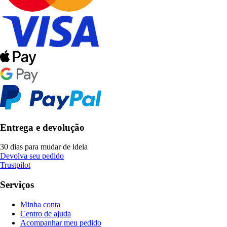
Entrega e devolução
30 dias para mudar de ideia
Devolva seu pedido
Trustpilot
Serviços
Minha conta
Centro de ajuda
Acompanhar meu pedido