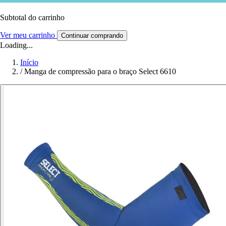
Subtotal do carrinho
Ver meu carrinho
Continuar comprando
Loading...
Início
/
Manga de compressão para o braço Select 6610