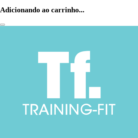
Adicionando ao carrinho...