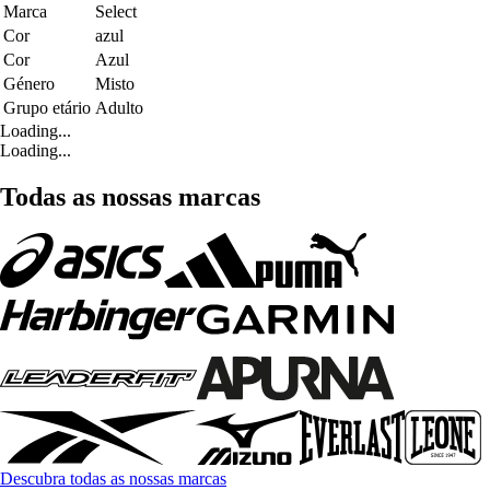
Marca
Select
Cor
azul
Cor
Azul
Género
Misto
Grupo etário
Adulto
Loading...
Loading...
Todas as nossas marcas
Descubra todas as nossas marcas