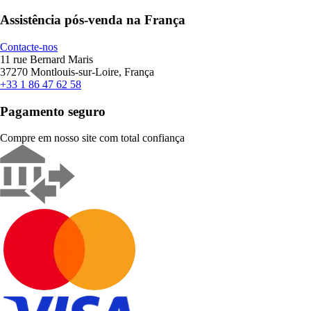
Assistência pós-venda na França
Contacte-nos
11 rue Bernard Maris
37270 Montlouis-sur-Loire, França
+33 1 86 47 62 58
Pagamento seguro
Compre em nosso site com total confiança