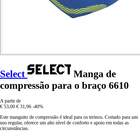
Select
Manga de
compressão para o braço 6610
A partir de
€ 53,00
€ 31,96
-40%
Este manguito de compressão é ideal para os treinos. Cortado para um
uso regular, oferece um alto nível de conforto e apoio em todas as
circunstâncias.