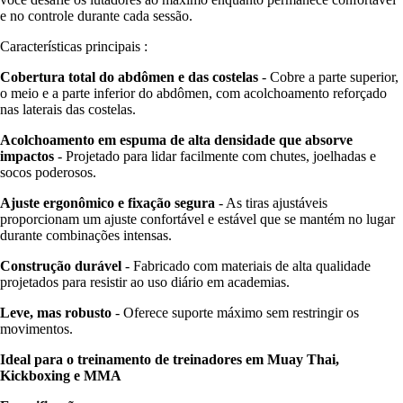
e no controle durante cada sessão.
Características principais :
Cobertura total do abdômen e das costelas
- Cobre a parte superior,
o meio e a parte inferior do abdômen, com acolchoamento reforçado
nas laterais das costelas.
Acolchoamento em espuma de alta densidade que absorve
impactos
- Projetado para lidar facilmente com chutes, joelhadas e
socos poderosos.
Ajuste ergonômico e fixação segura
- As tiras ajustáveis
proporcionam um ajuste confortável e estável que se mantém no lugar
durante combinações intensas.
Construção durável
- Fabricado com materiais de alta qualidade
projetados para resistir ao uso diário em academias.
Leve, mas robusto
- Oferece suporte máximo sem restringir os
movimentos.
Ideal para o treinamento de treinadores em Muay Thai,
Kickboxing e MMA