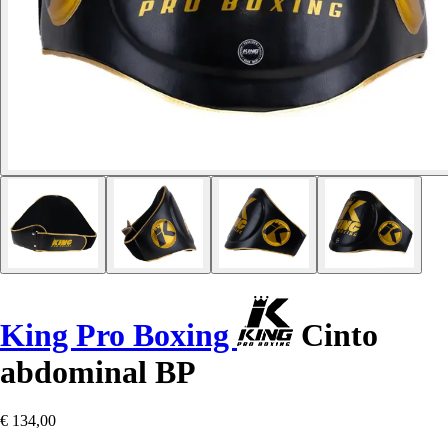
King Pro Boxing
Cinto
abdominal BP
€ 134,00