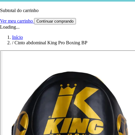
Subtotal do carrinho
Ver meu carrinho
Continuar comprando
Loading...
Início
/
Cinto abdominal King Pro Boxing BP