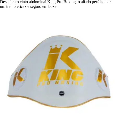
Descubra o cinto abdominal King Pro Boxing, o aliado perfeito para
um treino eficaz e seguro em boxe.