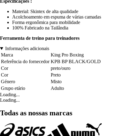
Especificações :
Material: Skintex de alta qualidade
Acolchoamento em espuma de várias camadas
Forma ergonômica para mobilidade
100% Fabricado na Tailândia
Ferramenta de treino para treinadores
Informações adicionais
Marca
King Pro Boxing
Referência do fornecedor
KPB BP BLACK/GOLD
Cor
preto/ouro
Cor
Preto
Género
Misto
Grupo etário
Adulto
Loading...
Loading...
Todas as nossas marcas