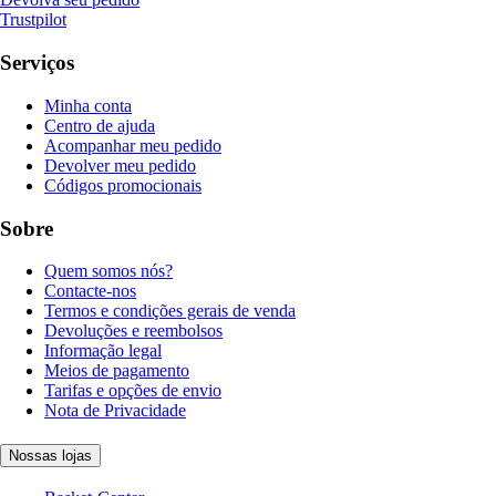
Trustpilot
Serviços
Minha conta
Centro de ajuda
Acompanhar meu pedido
Devolver meu pedido
Códigos promocionais
Sobre
Quem somos nós?
Contacte-nos
Termos e condições gerais de venda
Devoluções e reembolsos
Informação legal
Meios de pagamento
Tarifas e opções de envio
Nota de Privacidade
Nossas lojas