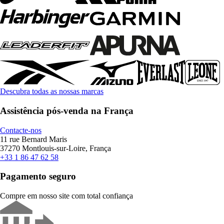
Descubra todas as nossas marcas
Assistência pós-venda na França
Contacte-nos
11 rue Bernard Maris
37270 Montlouis-sur-Loire, França
+33 1 86 47 62 58
Pagamento seguro
Compre em nosso site com total confiança