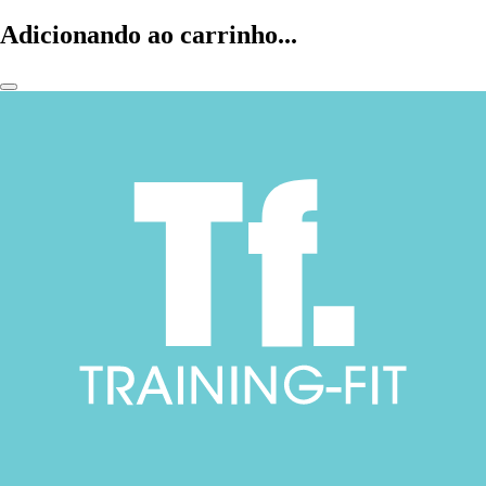
Adicionando ao carrinho...