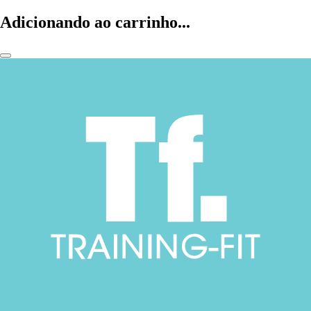
Adicionando ao carrinho...