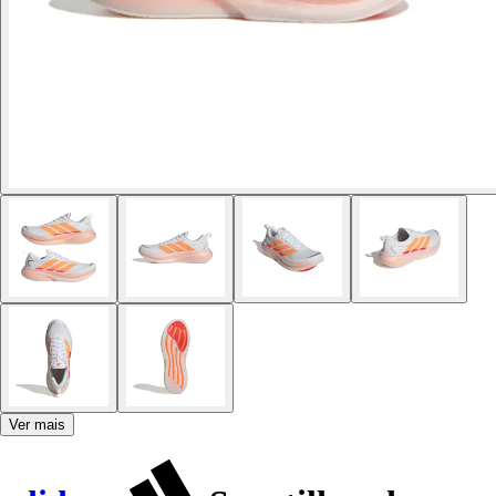
Ver mais