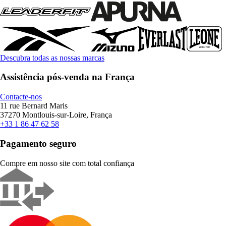
Descubra todas as nossas marcas
Assistência pós-venda na França
Contacte-nos
11 rue Bernard Maris
37270 Montlouis-sur-Loire, França
+33 1 86 47 62 58
Pagamento seguro
Compre em nosso site com total confiança