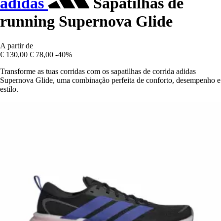
adidas
Sapatilhas de
running Supernova Glide
A partir de
€ 130,00
€ 78,00
-40%
Transforme as tuas corridas com os sapatilhas de corrida adidas
Supernova Glide, uma combinação perfeita de conforto, desempenho e
estilo.