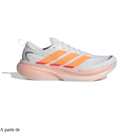
A partir de