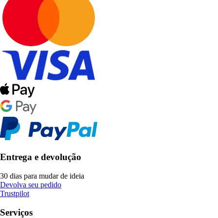
Entrega e devolução
30 dias para mudar de ideia
Devolva seu pedido
Trustpilot
Serviços