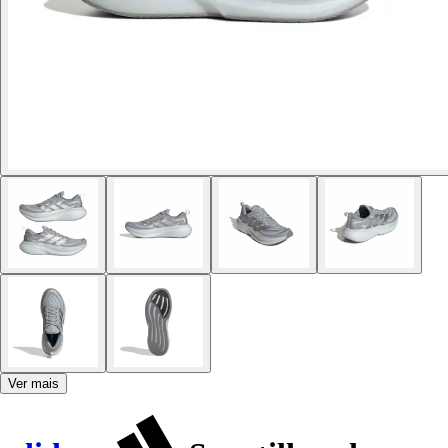
Ver mais