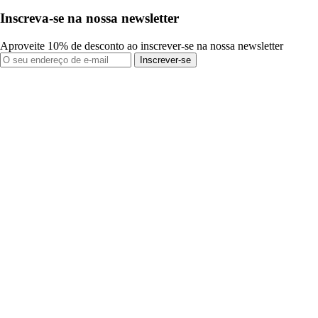
Inscreva-se na nossa newsletter
Aproveite 10% de desconto ao inscrever-se na nossa newsletter
Inscrever-se