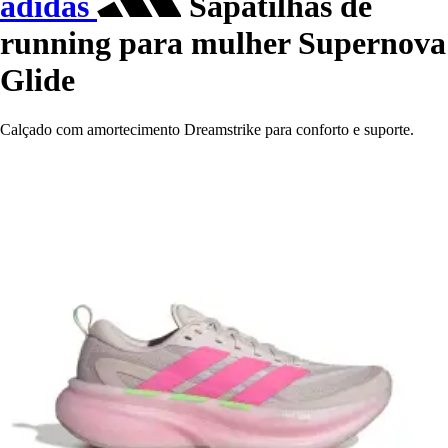
adidas
Sapatilhas de
running para mulher Supernova
Glide
Calçado com amortecimento Dreamstrike para conforto e suporte.