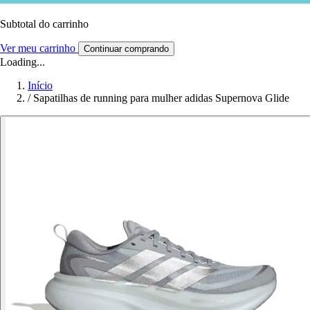
Subtotal do carrinho
Ver meu carrinho
Continuar comprando
Loading...
Início
/
Sapatilhas de running para mulher adidas Supernova Glide