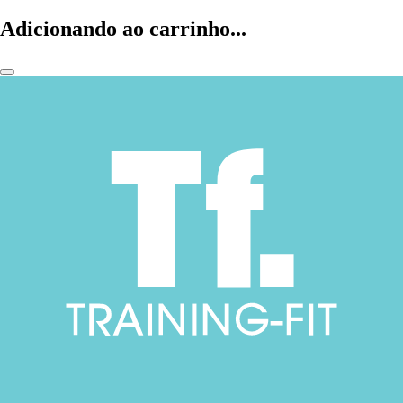
Adicionando ao carrinho...