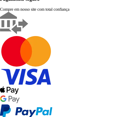
Compre em nosso site com total confiança