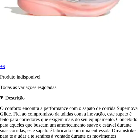
+9
Produto indisponível
Todas as variações esgotadas
Descrição
O conforto encontra a performance com o sapato de corrida Supernova
Glide. Fiel ao compromisso da adidas com a inovação, este sapato é
feito para corredores que exigem mais do seu equipamento. Concebido
para aqueles que buscam um amortecimento suave e estável durante
suas corridas, este sapato é fabricado com uma entressola Dreamstrike
para te ajudar a te sentires à vontade durante os movimentos