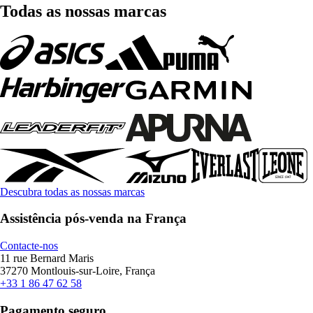
Todas as nossas marcas
Descubra todas as nossas marcas
Assistência pós-venda na França
Contacte-nos
11 rue Bernard Maris
37270 Montlouis-sur-Loire, França
+33 1 86 47 62 58
Pagamento seguro