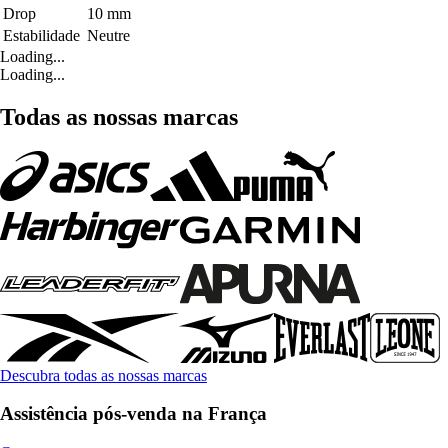
Drop
10 mm
Estabilidade
Neutre
Loading...
Loading...
Todas as nossas marcas
Descubra todas as nossas marcas
Assistência pós-venda na França