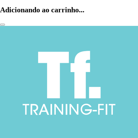
Adicionando ao carrinho...