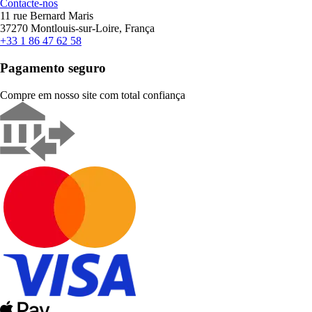
Contacte-nos
11 rue Bernard Maris
37270 Montlouis-sur-Loire, França
+33 1 86 47 62 58
Pagamento seguro
Compre em nosso site com total confiança