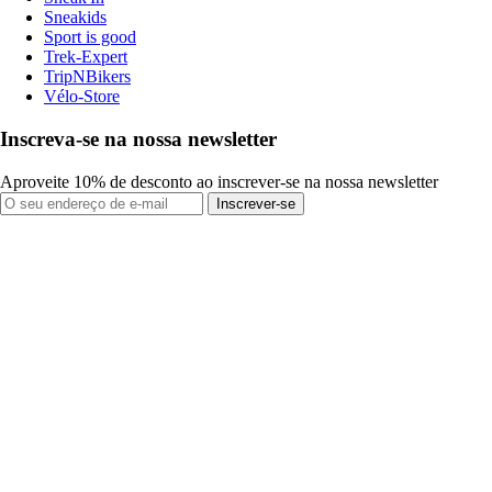
Sneakids
Sport is good
Trek-Expert
TripNBikers
Vélo-Store
Inscreva-se na nossa newsletter
Aproveite 10% de desconto ao inscrever-se na nossa newsletter
Inscrever-se