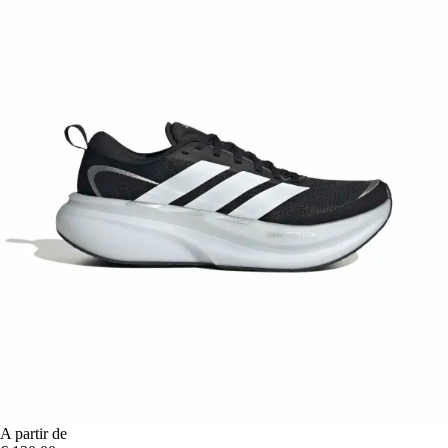
A partir de