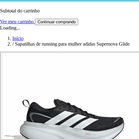
Subtotal do carrinho
Ver meu carrinho
Continuar comprando
Loading...
Início
/
Sapatilhas de running para mulher adidas Supernova Glide