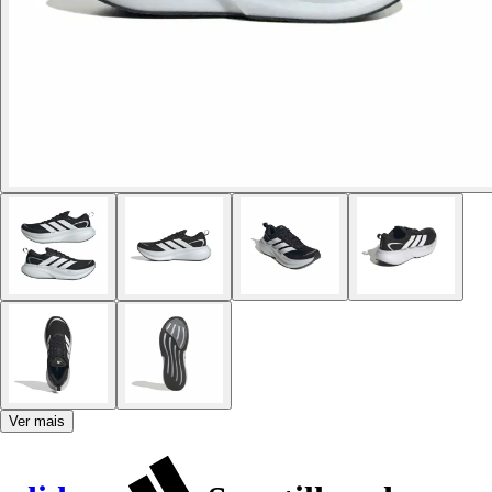
Ver mais