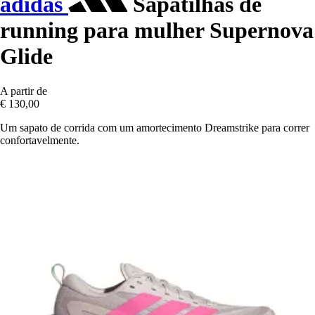
adidas
Sapatilhas de
running para mulher Supernova
Glide
A partir de
€ 130,00
Um sapato de corrida com um amortecimento Dreamstrike para correr
confortavelmente.