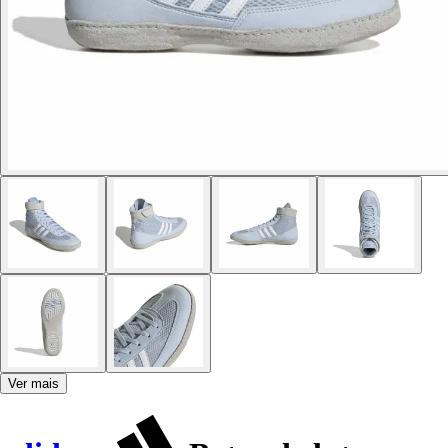
Ver mais