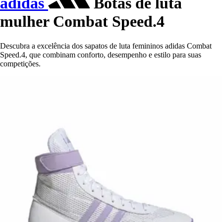
adidas
Botas de luta
mulher Combat Speed.4
Descubra a excelência dos sapatos de luta femininos adidas Combat
Speed.4, que combinam conforto, desempenho e estilo para suas
competições.