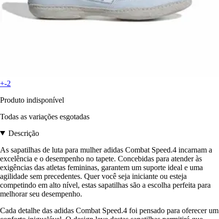
+-2
Produto indisponível
Todas as variações esgotadas
Descrição
As sapatilhas de luta para mulher adidas Combat Speed.4 incarnam a
excelência e o desempenho no tapete. Concebidas para atender às
exigências das atletas femininas, garantem um suporte ideal e uma
agilidade sem precedentes. Quer você seja iniciante ou esteja
competindo em alto nível, estas sapatilhas são a escolha perfeita para
melhorar seu desempenho.
Cada detalhe das adidas Combat Speed.4 foi pensado para oferecer um