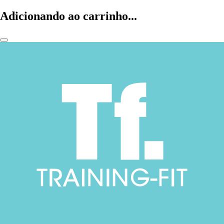
Adicionando ao carrinho...