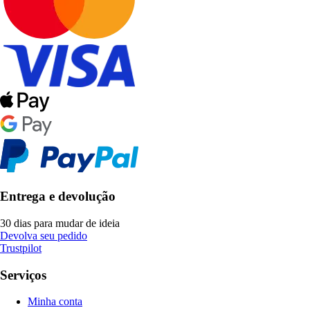
Entrega e devolução
30 dias para mudar de ideia
Devolva seu pedido
Trustpilot
Serviços
Minha conta