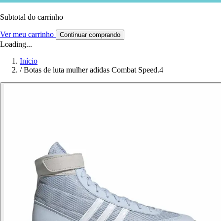
Subtotal do carrinho
Ver meu carrinho
Continuar comprando
Loading...
Início
/
Botas de luta mulher adidas Combat Speed.4