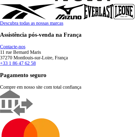
Descubra todas as nossas marcas
Assistência pós-venda na França
Contacte-nos
11 rue Bernard Maris
37270 Montlouis-sur-Loire, França
+33 1 86 47 62 58
Pagamento seguro
Compre em nosso site com total confiança