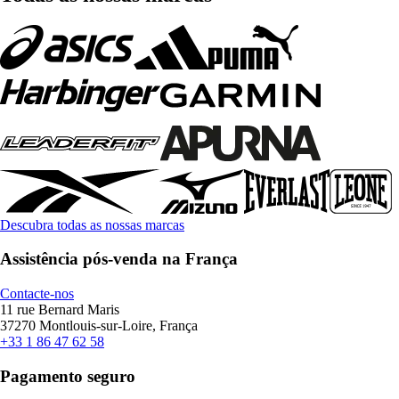
Descubra todas as nossas marcas
Assistência pós-venda na França
Contacte-nos
11 rue Bernard Maris
37270 Montlouis-sur-Loire, França
+33 1 86 47 62 58
Pagamento seguro