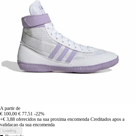
A partir de
€ 100,00
€ 77,51
-22%
+€ 3,88
oferecidos na sua proxima encomenda
Creditados apos a
validacao da sua encomenda
Loading...