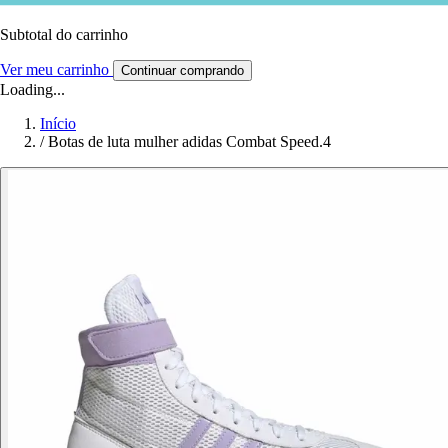
Subtotal do carrinho
Ver meu carrinho
Continuar comprando
Loading...
Início
/
Botas de luta mulher adidas Combat Speed.4