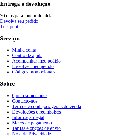
Entrega e devolução
30 dias para mudar de ideia
Devolva seu pedido
Trustpilot
Serviços
Minha conta
Centro de ajuda
Acompanhar meu pedido
Devolver meu pedido
Códigos promocionais
Sobre
Quem somos nós?
Contacte-nos
Termos e condições gerais de venda
Devoluções e reembolsos
Informação legal
Meios de pagamento
Tarifas e opções de envio
Nota de Privacidade