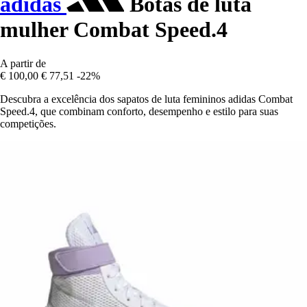
adidas
Botas de luta
mulher Combat Speed.4
A partir de
€ 100,00
€ 77,51
-22%
Descubra a excelência dos sapatos de luta femininos adidas Combat
Speed.4, que combinam conforto, desempenho e estilo para suas
competições.