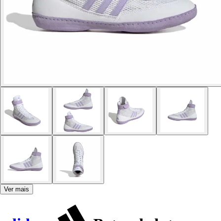
Ver mais