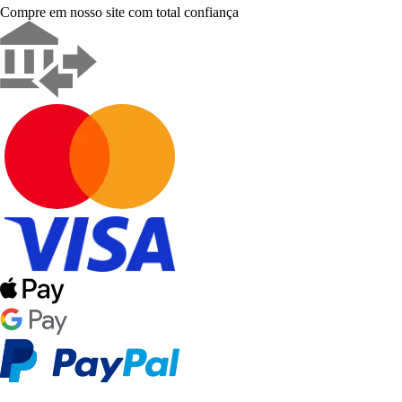
Compre em nosso site com total confiança