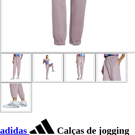
adidas
Calças de jogging