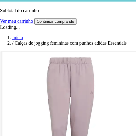
Subtotal do carrinho
Ver meu carrinho
Continuar comprando
Loading...
Início
/
Calças de jogging femininas com punhos adidas Essentials