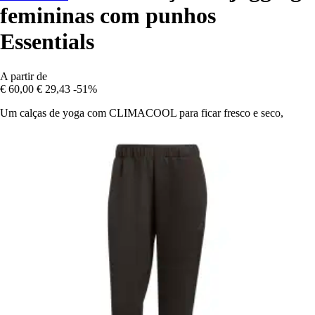
femininas com punhos
Essentials
A partir de
€ 60,00
€ 29,43
-51%
Um calças de yoga com CLIMACOOL para ficar fresco e seco,