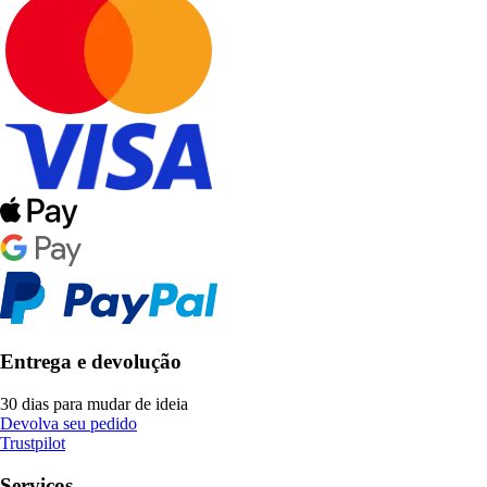
Entrega e devolução
30 dias para mudar de ideia
Devolva seu pedido
Trustpilot
Serviços