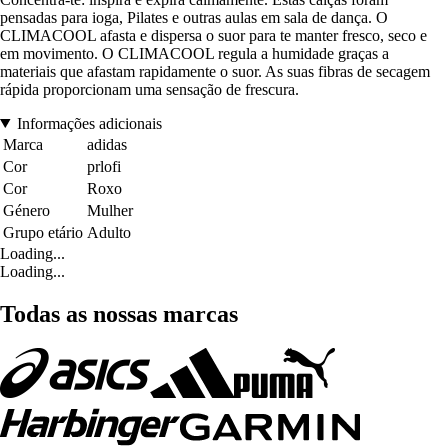
pensadas para ioga, Pilates e outras aulas em sala de dança. O
CLIMACOOL afasta e dispersa o suor para te manter fresco, seco e
em movimento. O CLIMACOOL regula a humidade graças a
materiais que afastam rapidamente o suor. As suas fibras de secagem
rápida proporcionam uma sensação de frescura.
Informações adicionais
Marca
adidas
Cor
prlofi
Cor
Roxo
Género
Mulher
Grupo etário
Adulto
Loading...
Loading...
Todas as nossas marcas