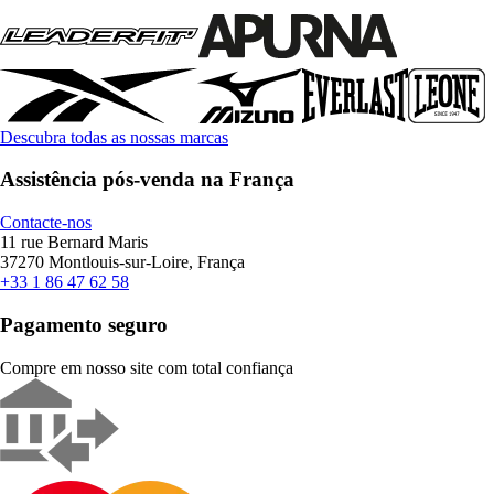
Descubra todas as nossas marcas
Assistência pós-venda na França
Contacte-nos
11 rue Bernard Maris
37270 Montlouis-sur-Loire, França
+33 1 86 47 62 58
Pagamento seguro
Compre em nosso site com total confiança