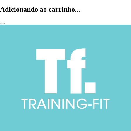
Adicionando ao carrinho...