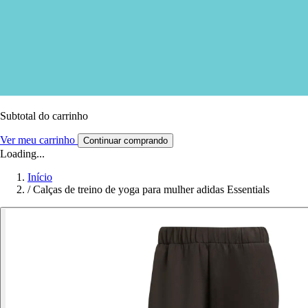
Subtotal do carrinho
Ver meu carrinho
Continuar comprando
Loading...
Início
/
Calças de treino de yoga para mulher adidas Essentials