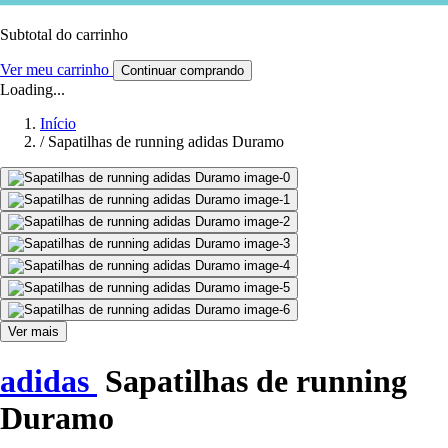
Subtotal do carrinho
Ver meu carrinho
Continuar comprando
Loading...
Início
/
Sapatilhas de running adidas Duramo
Ver mais
adidas
Sapatilhas de running
Duramo