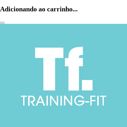
Adicionando ao carrinho...