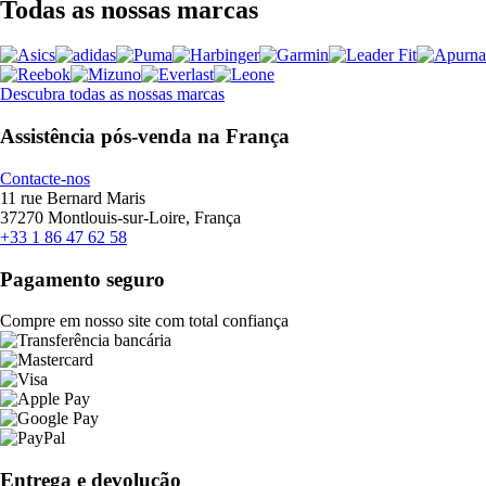
Todas as nossas marcas
Descubra todas as nossas marcas
Assistência pós-venda na França
Contacte-nos
11 rue Bernard Maris
37270 Montlouis-sur-Loire, França
+33 1 86 47 62 58
Pagamento seguro
Compre em nosso site com total confiança
Entrega e devolução