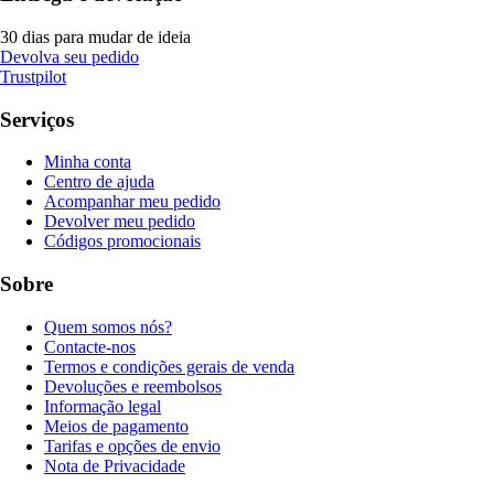
30 dias para mudar de ideia
Devolva seu pedido
Trustpilot
Serviços
Minha conta
Centro de ajuda
Acompanhar meu pedido
Devolver meu pedido
Códigos promocionais
Sobre
Quem somos nós?
Contacte-nos
Termos e condições gerais de venda
Devoluções e reembolsos
Informação legal
Meios de pagamento
Tarifas e opções de envio
Nota de Privacidade