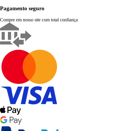
Pagamento seguro
Compre em nosso site com total confiança