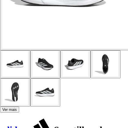
Ver mais