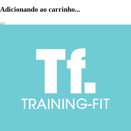
Adicionando ao carrinho...