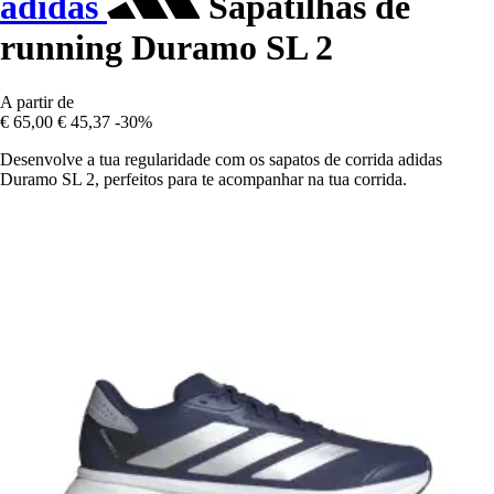
adidas
Sapatilhas de
running Duramo SL 2
A partir de
€ 65,00
€ 45,37
-30%
Desenvolve a tua regularidade com os sapatos de corrida adidas
Duramo SL 2, perfeitos para te acompanhar na tua corrida.