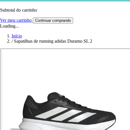
Subtotal do carrinho
Ver meu carrinho
Continuar comprando
Loading...
Início
/
Sapatilhas de running adidas Duramo SL 2