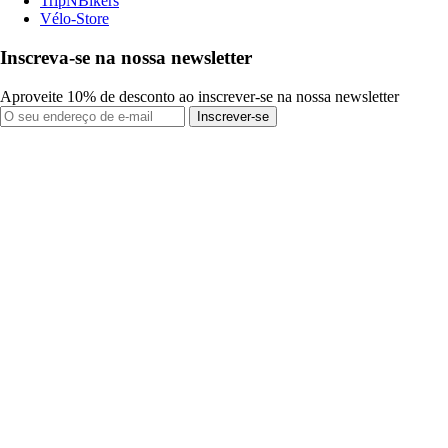
TripNBikers
Vélo-Store
Inscreva-se na nossa newsletter
Aproveite 10% de desconto ao inscrever-se na nossa newsletter
Inscrever-se