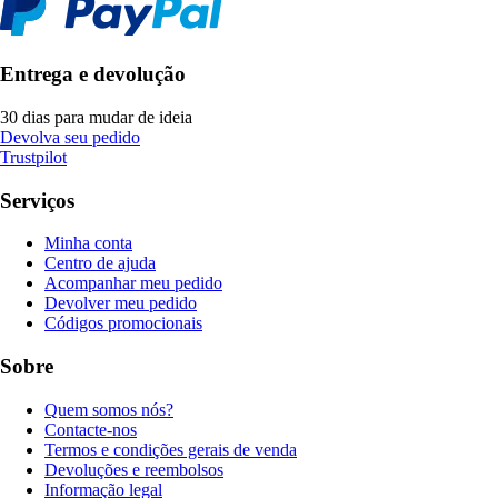
Entrega e devolução
30 dias para mudar de ideia
Devolva seu pedido
Trustpilot
Serviços
Minha conta
Centro de ajuda
Acompanhar meu pedido
Devolver meu pedido
Códigos promocionais
Sobre
Quem somos nós?
Contacte-nos
Termos e condições gerais de venda
Devoluções e reembolsos
Informação legal