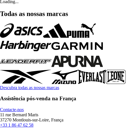
Loading...
Todas as nossas marcas
Descubra todas as nossas marcas
Assistência pós-venda na França
Contacte-nos
11 rue Bernard Maris
37270 Montlouis-sur-Loire, França
+33 1 86 47 62 58