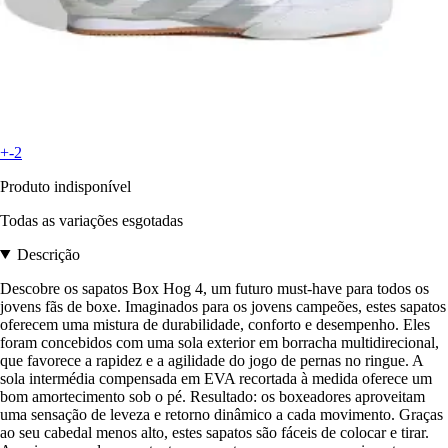
+-2
Produto indisponível
Todas as variações esgotadas
Descrição
Descobre os sapatos Box Hog 4, um futuro must-have para todos os
jovens fãs de boxe. Imaginados para os jovens campeões, estes sapatos
oferecem uma mistura de durabilidade, conforto e desempenho. Eles
foram concebidos com uma sola exterior em borracha multidirecional,
que favorece a rapidez e a agilidade do jogo de pernas no ringue. A
sola intermédia compensada em EVA recortada à medida oferece um
bom amortecimento sob o pé. Resultado: os boxeadores aproveitam
uma sensação de leveza e retorno dinâmico a cada movimento. Graças
ao seu cabedal menos alto, estes sapatos são fáceis de colocar e tirar.