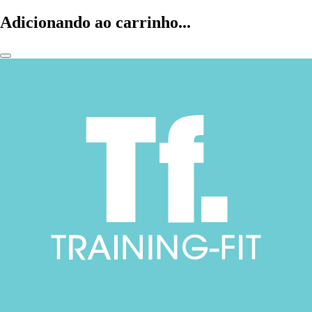
Adicionando ao carrinho...