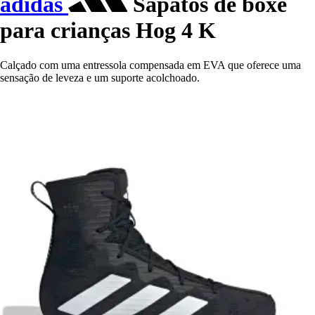
adidas
Sapatos de boxe
para crianças Hog 4 K
Calçado com uma entressola compensada em EVA que oferece uma
sensação de leveza e um suporte acolchoado.