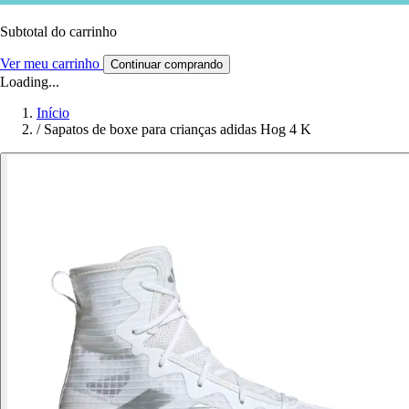
Subtotal do carrinho
Ver meu carrinho
Continuar comprando
Loading...
Início
/
Sapatos de boxe para crianças adidas Hog 4 K