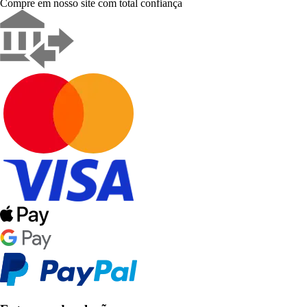
Compre em nosso site com total confiança