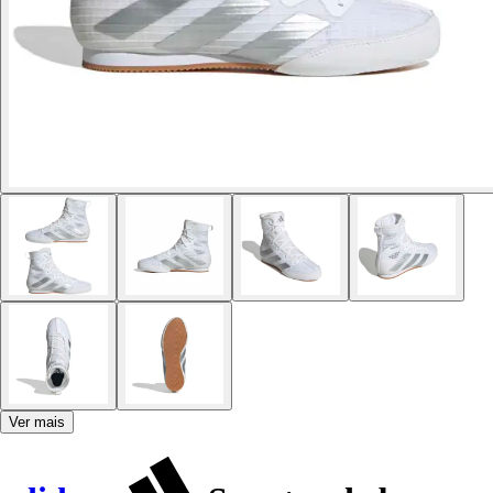
Ver mais