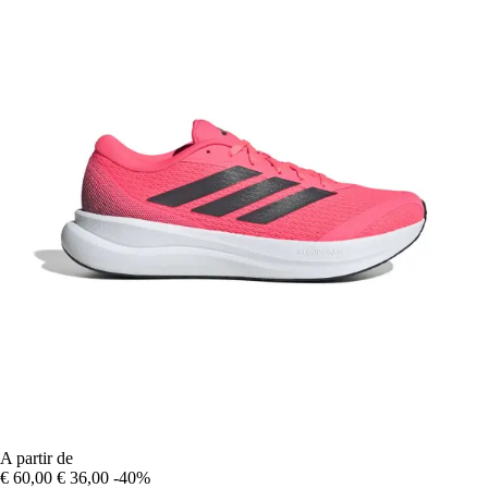
A partir de
€ 60,00
€ 36,00
-40%