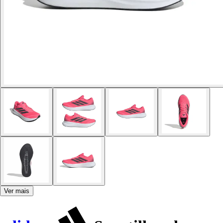
Ver mais