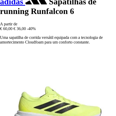
adidas
Sapatilhas de
running Runfalcon 6
A partir de
€ 60,00
€ 36,00
-40%
Uma sapatilha de corrida versátil equipada com a tecnologia de
amortecimento Cloudfoam para um conforto constante.