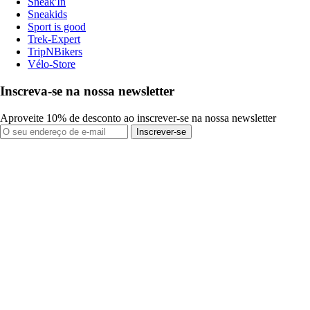
Sneak'In
Sneakids
Sport is good
Trek-Expert
TripNBikers
Vélo-Store
Inscreva-se na nossa newsletter
Aproveite 10% de desconto ao inscrever-se na nossa newsletter
Inscrever-se