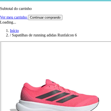
Subtotal do carrinho
Ver meu carrinho
Continuar comprando
Loading...
Início
/
Sapatilhas de running adidas Runfalcon 6