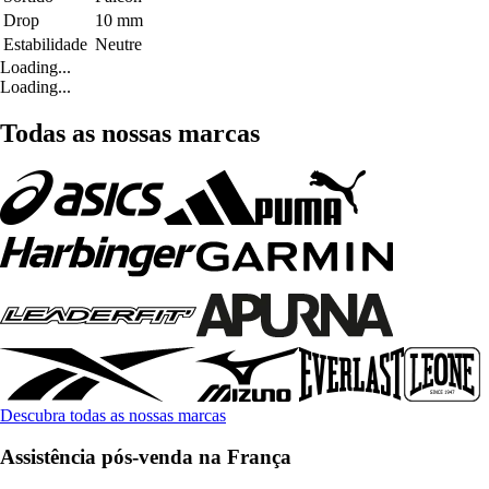
Drop
10 mm
Estabilidade
Neutre
Loading...
Loading...
Todas as nossas marcas
Descubra todas as nossas marcas
Assistência pós-venda na França