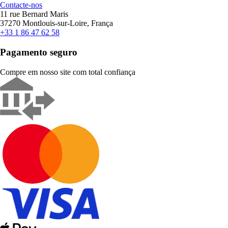
Contacte-nos
11 rue Bernard Maris
37270 Montlouis-sur-Loire, França
+33 1 86 47 62 58
Pagamento seguro
Compre em nosso site com total confiança