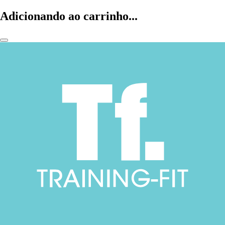
Adicionando ao carrinho...