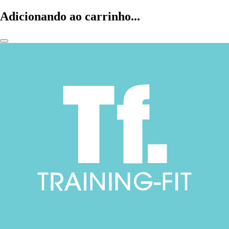
Adicionando ao carrinho...