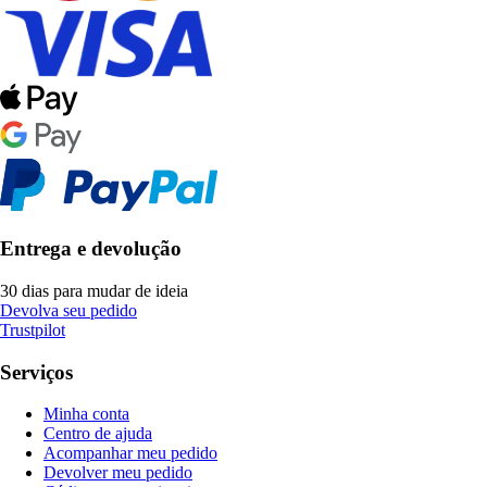
Entrega e devolução
30 dias para mudar de ideia
Devolva seu pedido
Trustpilot
Serviços
Minha conta
Centro de ajuda
Acompanhar meu pedido
Devolver meu pedido