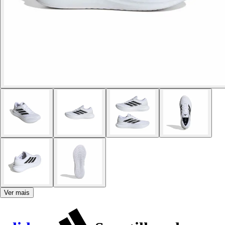
Ver mais