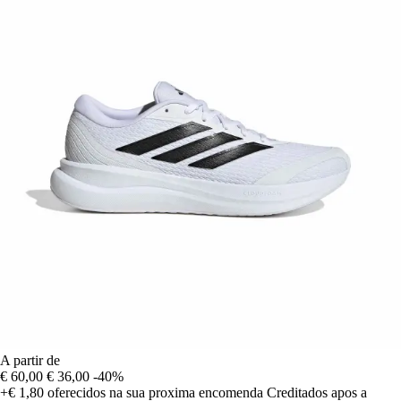
A partir de
€ 60,00
€ 36,00
-40%
+€ 1,80
oferecidos na sua proxima encomenda
Creditados apos a