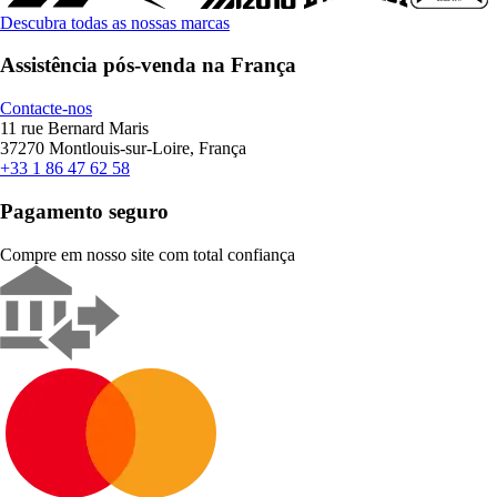
Descubra todas as nossas marcas
Assistência pós-venda na França
Contacte-nos
11 rue Bernard Maris
37270 Montlouis-sur-Loire, França
+33 1 86 47 62 58
Pagamento seguro
Compre em nosso site com total confiança