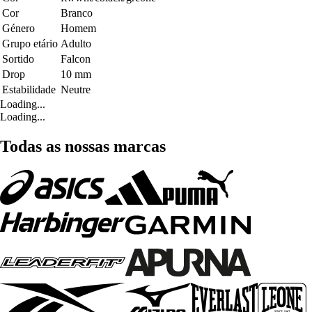
Cor
Branco
Género
Homem
Grupo etário
Adulto
Sortido
Falcon
Drop
10 mm
Estabilidade
Neutre
Loading...
Loading...
Todas as nossas marcas