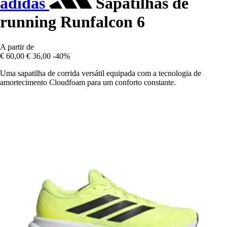
adidas
Sapatilhas de
running Runfalcon 6
A partir de
€ 60,00
€ 36,00
-40%
Uma sapatilha de corrida versátil equipada com a tecnologia de
amortecimento Cloudfoam para um conforto constante.