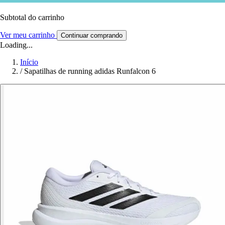
Subtotal do carrinho
Ver meu carrinho
Continuar comprando
Loading...
Início
/
Sapatilhas de running adidas Runfalcon 6