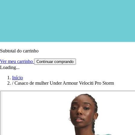
Subtotal do carrinho
Ver meu carrinho
Continuar comprando
Loading...
Início
/
Casaco de mulher Under Armour Velociti Pro Storm