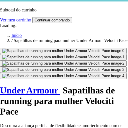
Subtotal do carrinho
Ver meu carrinho
Continuar comprando
Loading...
Início
/
Sapatilhas de running para mulher Under Armour Velociti Pace
Under Armour
Sapatilhas de
running para mulher Velociti
Pace
Descubra a aliança perfeita de flexibilidade e amortecimento com os