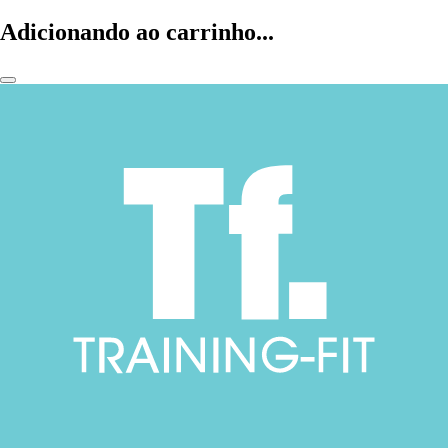
Adicionando ao carrinho...