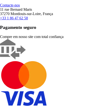
Contacte-nos
11 rue Bernard Maris
37270 Montlouis-sur-Loire, França
+33 1 86 47 62 58
Pagamento seguro
Compre em nosso site com total confiança