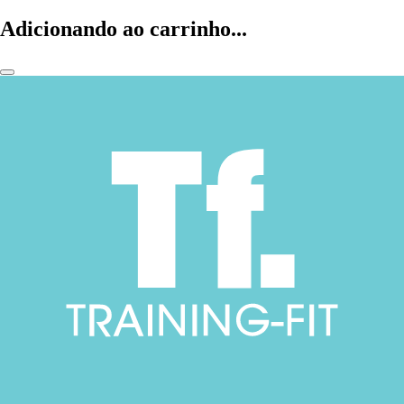
Adicionando ao carrinho...