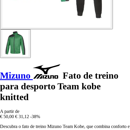
Mizuno
Fato de treino
para desporto Team kobe
knitted
A partir de
€ 50,00
€ 31,12
-38%
Descubra o fato de treino Mizuno Team Kobe, que combina conforto e