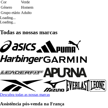
Cor
Verde
Género
Homem
Grupo etário
Adulto
Loading...
Loading...
Todas as nossas marcas
Descubra todas as nossas marcas
Assistência pós-venda na França