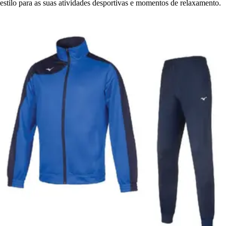
estilo para as suas atividades desportivas e momentos de relaxamento.