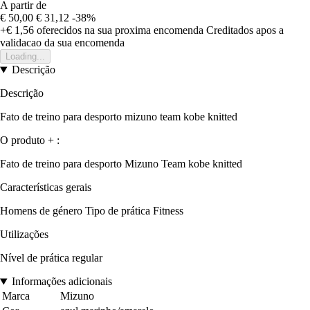
A partir de
€ 50,00
€ 31,12
-38%
+€ 1,56
oferecidos na sua proxima encomenda
Creditados apos a
validacao da sua encomenda
Loading...
Descrição
Descrição
Fato de treino para desporto mizuno team kobe knitted
O produto + :
Fato de treino para desporto Mizuno Team kobe knitted
Características gerais
Homens de género Tipo de prática Fitness
Utilizações
Nível de prática regular
Informações adicionais
Marca
Mizuno