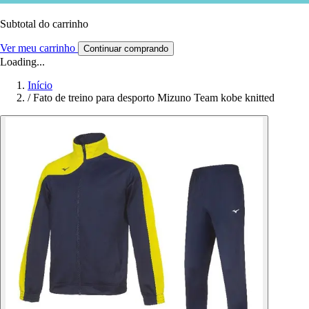
Subtotal do carrinho
Ver meu carrinho
Continuar comprando
Loading...
Início
/
Fato de treino para desporto Mizuno Team kobe knitted