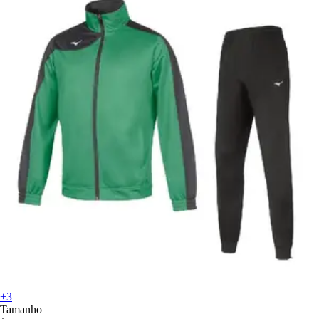
+3
Tamanho