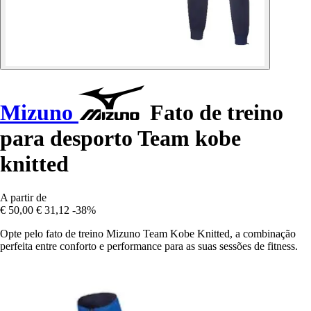
Mizuno
Fato de treino
para desporto Team kobe
knitted
A partir de
€ 50,00
€ 31,12
-38%
Opte pelo fato de treino Mizuno Team Kobe Knitted, a combinação
perfeita entre conforto e performance para as suas sessões de fitness.