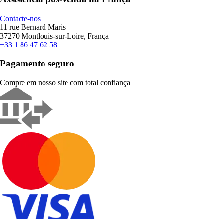
Contacte-nos
11 rue Bernard Maris
37270 Montlouis-sur-Loire, França
+33 1 86 47 62 58
Pagamento seguro
Compre em nosso site com total confiança