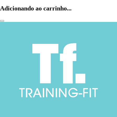
Adicionando ao carrinho...