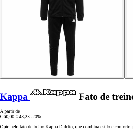
Kappa
Fato de trein
A partir de
€ 60,00
€ 48,23
-20%
Opte pelo fato de treino Kappa Dalcito, que combina estilo e conforto