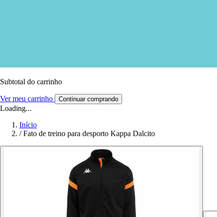
Subtotal do carrinho
Ver meu carrinho
Continuar comprando
Loading...
Início
/
Fato de treino para desporto Kappa Dalcito