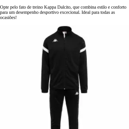
Opte pelo fato de treino Kappa Dalcito, que combina estilo e conforto
para um desempenho desportivo excecional. Ideal para todas as
ocasiões!