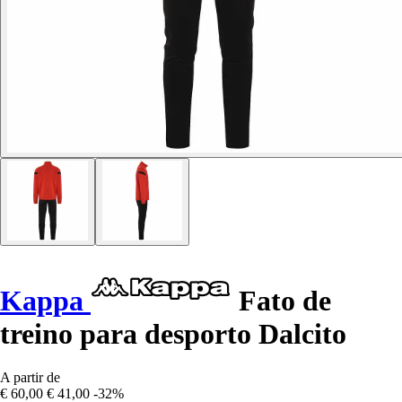
Kappa
Fato de
treino para desporto Dalcito
A partir de
€ 60,00
€ 41,00
-32%