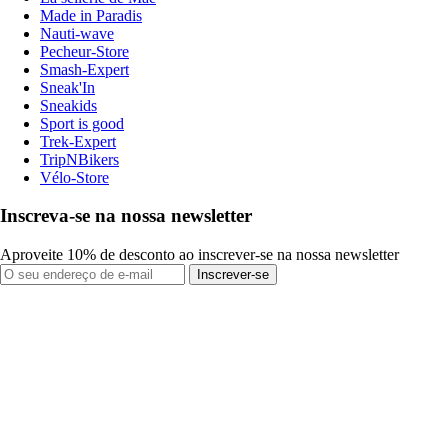
Made in Paradis
Nauti-wave
Pecheur-Store
Smash-Expert
Sneak'In
Sneakids
Sport is good
Trek-Expert
TripNBikers
Vélo-Store
Inscreva-se na nossa newsletter
Aproveite 10% de desconto ao inscrever-se na nossa newsletter
Inscrever-se