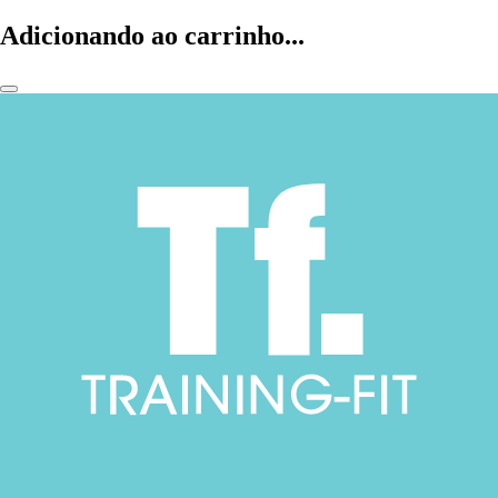
Adicionando ao carrinho...