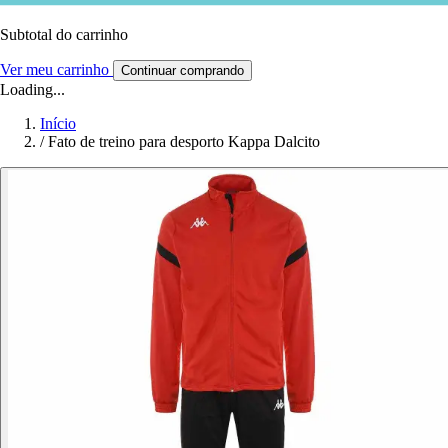
Subtotal do carrinho
Ver meu carrinho
Continuar comprando
Loading...
Início
/
Fato de treino para desporto Kappa Dalcito