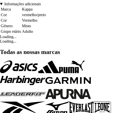
Informações adicionais
Marca
Kappa
Cor
vermelho/preto
Cor
Vermelho
Género
Misto
Grupo etário
Adulto
Loading...
Loading...
Todas as nossas marcas