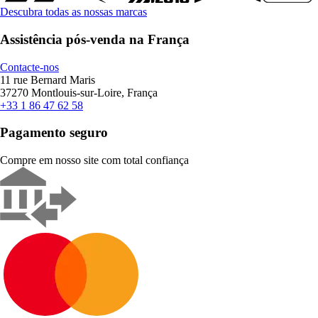
Descubra todas as nossas marcas
Assistência pós-venda na França
Contacte-nos
11 rue Bernard Maris
37270 Montlouis-sur-Loire, França
+33 1 86 47 62 58
Pagamento seguro
Compre em nosso site com total confiança